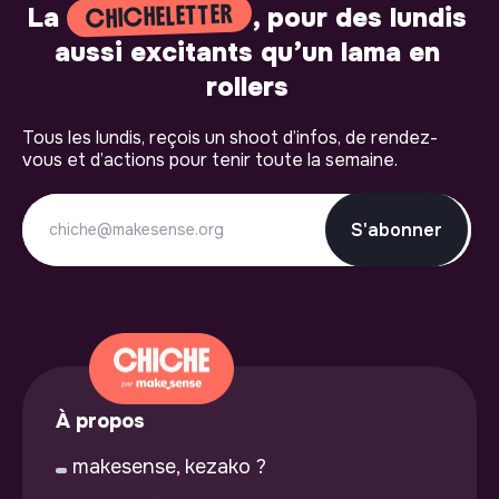
CHICHELETTER
La
, pour des lundis
aussi excitants qu’un lama en
rollers
Tous les lundis, reçois un shoot d’infos, de rendez-
vous et d’actions pour tenir toute la semaine.
S'abonner
À propos
makesense, kezako ?