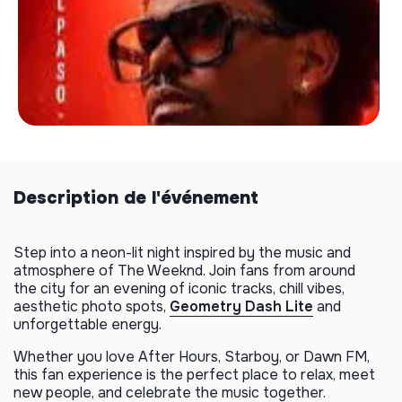
Description de l'événement
Step into a neon-lit night inspired by the music and
atmosphere of The Weeknd. Join fans from around
the city for an evening of iconic tracks, chill vibes,
aesthetic photo spots,
Geometry Dash Lite
and
unforgettable energy.
Whether you love After Hours, Starboy, or Dawn FM,
this fan experience is the perfect place to relax, meet
new people, and celebrate the music together.