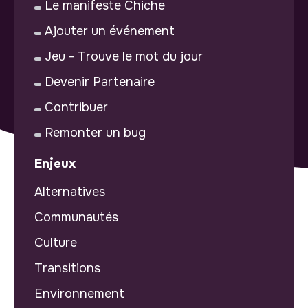
Le manifeste Chiche
Ajouter un événement
Jeu - Trouve le mot du jour
Devenir Partenaire
Contribuer
Remonter un bug
Enjeux
Alternatives
Communautés
Culture
Transitions
Environnement