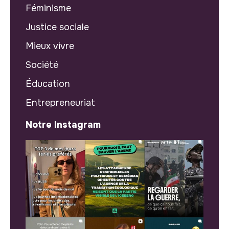
Féminisme
Justice sociale
Mieux vivre
Société
Éducation
Entrepreneuriat
Notre Instagram