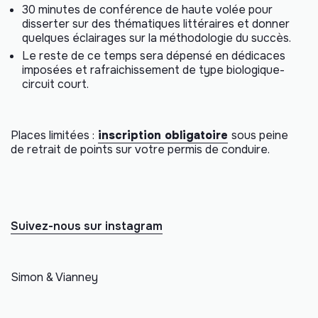
30 minutes de conférence de haute volée pour
disserter sur des thématiques littéraires et donner
quelques éclairages sur la méthodologie du succès.
Le reste de ce temps sera dépensé en dédicaces
imposées et rafraichissement de type biologique-
circuit court.
Places limitées :
inscription obligatoire
sous peine
de retrait de points sur votre permis de conduire.
Suivez-nous sur instagram
Simon & Vianney