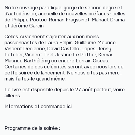
Notre ouvrage parodique, gorgé de second degré et
d’autodérision, accueille de nouvelles préfaces : celles
de Philippe Poutou, Roman Frayssinet, Mahaut Drama
et Jérôme Garcin.
Celles-ci viennent s'ajouter aux non moins
passionnantes de Laura Felpin, Guillaume Meurice,
Vincent Dedienne, David Castello-Lopes, Jenny
Letellier, Vincent Tirel, Justine Le Pottier, Kemar,
Maurice Barthélémy ou encore Lorrain Oiseau.
Certaines de ces célébrités seront avec nous lors de
cette soirée de lancement. Ne nous dites pas merci,
mais faites-le quand même.
Le livre est disponible depuis le 27 août partout, voire
ailleurs.
Informations et commande
ici
.
Programme de la soirée :