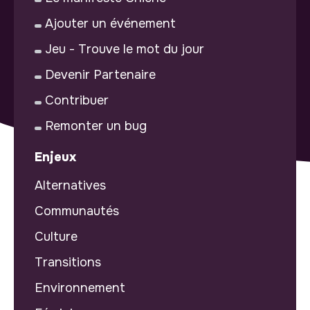
Ajouter un événement
Jeu - Trouve le mot du jour
Devenir Partenaire
Contribuer
Remonter un bug
Enjeux
Alternatives
Communautés
Culture
Transitions
Environnement