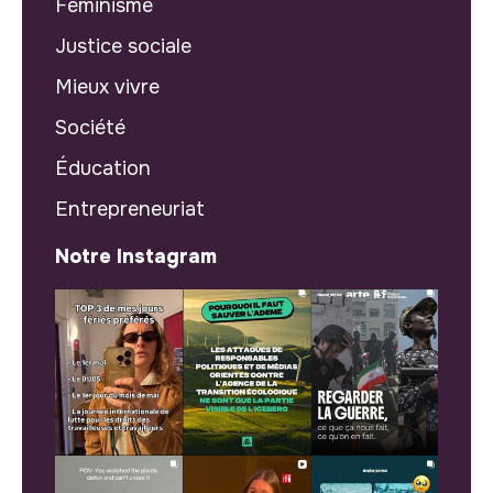
Féminisme
Justice sociale
Mieux vivre
Société
Éducation
Entrepreneuriat
Notre Instagram