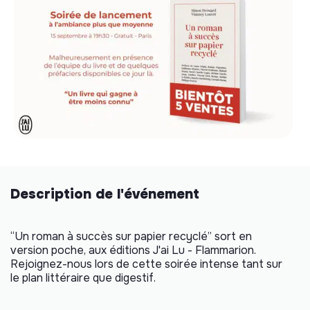
Description de l'événement
“Un roman à succès sur papier recyclé” sort en
version poche, aux éditions J'ai Lu - Flammarion.
Rejoignez-nous lors de cette soirée intense tant sur
le plan littéraire que digestif.