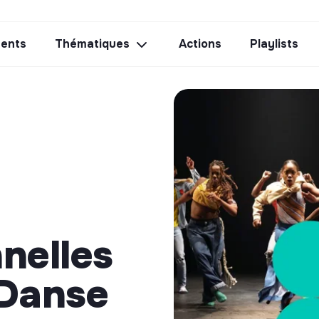
ents
Thématiques
Actions
Playlists
nelles
 Danse