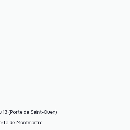
ou 13 (Porte de Saint-Ouen)
Porte de Montmartre