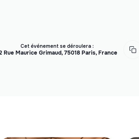
Cet événement se déroulera :
2 Rue Maurice Grimaud, 75018 Paris, France