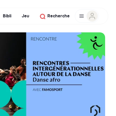
Bibli
Jeu
Recherche