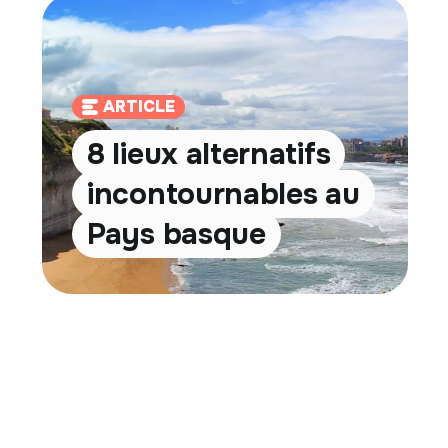
ARTICLE
8 lieux alternatifs
incontournables au
Pays basque