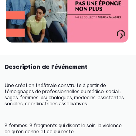
Description de l'événement
Une création théâtrale construite à partir de
témoignages de professionnelles du médico-social :
sages-femmes, psychologues, médecins, assistantes
sociales, coordinatrices associatives.
8 femmes. 8 fragments qui disent le soin, la violence,
ce qu’on donne et ce qui reste.