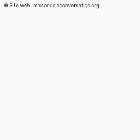
🌐 Site web : maisondelaconversation.org