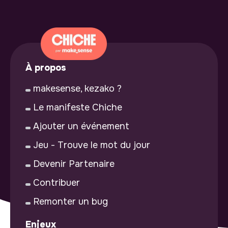
À propos
makesense, kezako ?
Le manifeste Chiche
Ajouter un événement
Jeu - Trouve le mot du jour
Devenir Partenaire
Contribuer
Remonter un bug
Enjeux