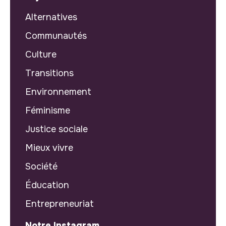
Alternatives
Communautés
Culture
Transitions
Environnement
Féminisme
Justice sociale
Mieux vivre
Société
Éducation
Entrepreneuriat
Notre Instagram