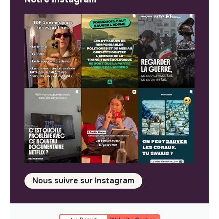
Nous suivre sur Instagram