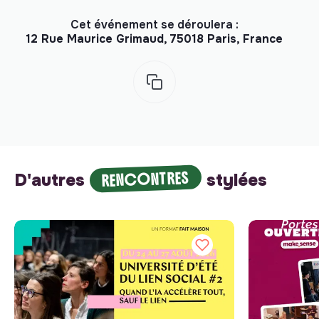
Cet événement se déroulera :
12 Rue Maurice Grimaud, 75018 Paris, France
RENCONTRES
D'autres
stylées