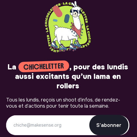
CHICHELETTER
La
, pour des lundis
aussi excitants qu’un lama en
rollers
Tous les lundis, reçois un shoot d’infos, de rendez-
vous et d’actions pour tenir toute la semaine.
S'abonner