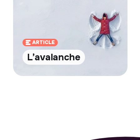
ARTICLE
L’avalanche