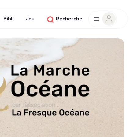
Bibli
Jeu
Recherche