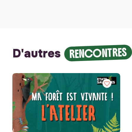
RENCONTRES
D'autres