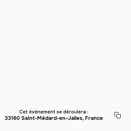
Cet événement se déroulera :
33160 Saint-Médard-en-Jalles, France