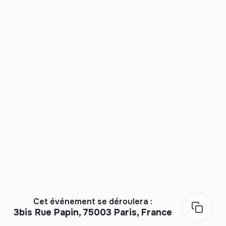
Cet événement se déroulera :
3bis Rue Papin, 75003 Paris, France