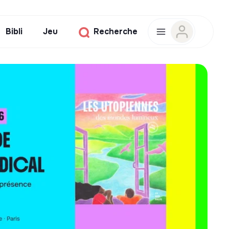
Bibli
Jeu
Recherche