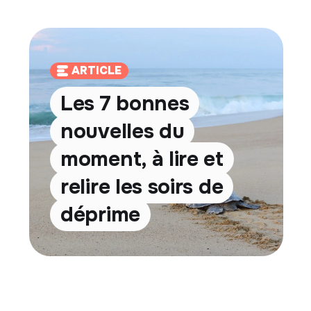
ARTICLE
Les 7 bonnes
nouvelles du
moment, à lire et
relire les soirs de
déprime