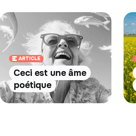
ARTICLE
Ceci est une âme
poétique