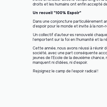
droits et les humains ont enfin accepté de
Un recueil "100% Espoir"
Dans une conjoncture particulièrement an
d’espoir pour le monde et invite à la non-r
Un collectif d’auteur·es renouvelé chaque
l’emportent sur la foi en l’humanité et la 
Cette année, nous avons réussi à réunir d
société, avec une part conséquente accord
jeunes de l’Ecole de la deuxième chance, n
manquent ni d’idées, ni d’espoir.
Rejoignez le camp de l’espoir radical !