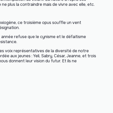
 ne plus la contraindre mais de vivre avec elle, etc.
xiogène, ce troisième opus souffle un vent
ésignation.
 année refuse que le cynisme et le défaitisme
résistance.
es voix représentatives de la diversité de notre
ée aux jeunes : Yeli, Sabry, César, Jeanne, et trois
ous donnent leur vision du futur. Et ils ne