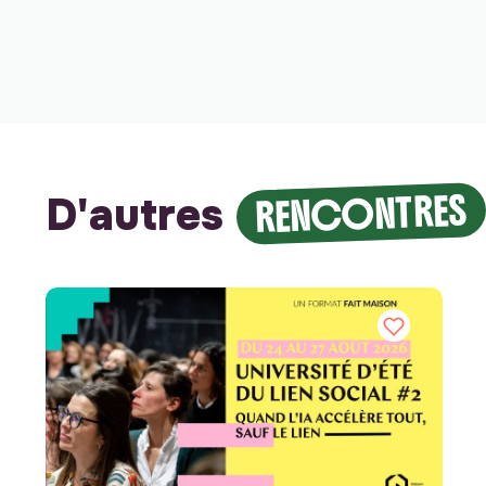
RENCONTRES
D'autres