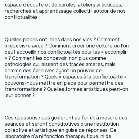
espace d’écoute et de paroles, ateliers artistiques,
recherches et apprentissage collectif autour de nos
conflictualités :
Quelles places ont-elles dans nos vies ? Comment
mieux vivre avec ? Comment créer une culture où l’on
peut accueillir nos conflictualités pour les « accomplir
» ? Comment les concevoir, non plus comme
pathologies qui laissent des traces amères, mais
comme des épreuves ayant un pouvoir de
transformation ? Quels « espaces à la conflictualité »
pouvons-nous mettre en place pour permettre ces
transformations ? Quelles formes artistiques peut-on
leur donner ?
Ces questions nous guideront au fur et à mesure des
séances et seront constitutives d’une restitution
collective et artistique en guise de réponses. Ce
laboratoire n’a ni fonction thérapeutique, ni de