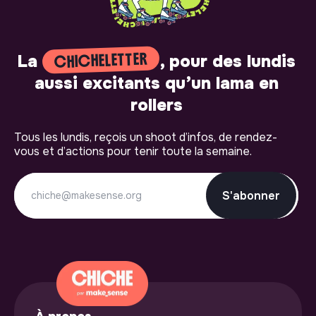
CHICHELETTER
La
, pour des lundis
aussi excitants qu’un lama en
rollers
Tous les lundis, reçois un shoot d’infos, de rendez-
vous et d’actions pour tenir toute la semaine.
S'abonner