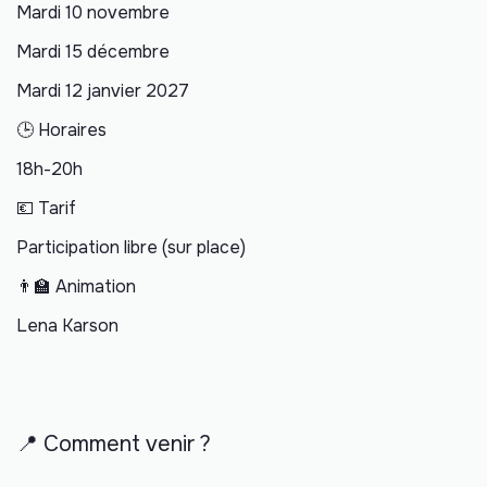
Mardi 10 novembre
Mardi 15 décembre
Mardi 12 janvier 2027
🕒 Horaires
18h-20h
💶 Tarif
Participation libre (sur place)
👨‍🏫 Animation
Lena Karson
📍 Comment venir ?