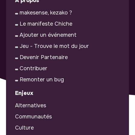
À propos
makesense, kezako ?
Le manifeste Chiche
Ajouter un événement
Jeu - Trouve le mot du jour
Devenir Partenaire
Contribuer
Remonter un bug
Enjeux
Alternatives
Communautés
Culture