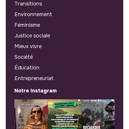
Transitions
Environnement
Féminisme
Justice sociale
Mieux vivre
Société
Éducation
Entrepreneuriat
Notre Instagram