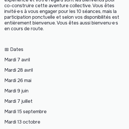
co-construire cette aventure collective. Vous êtes
invité·e·s à vous engager pour les 10 séances, mais la
participation ponctuelle et selon vos disponibilités est
entièrement bienvenue. Vous êtes aussi bienvenu·e·s
en cours de route.
📅 Dates
Mardi 7 avril
Mardi 28 avril
Mardi 26 mai
Mardi 9 juin
Mardi 7 juillet
Mardi 15 septembre
Mardi 13 octobre