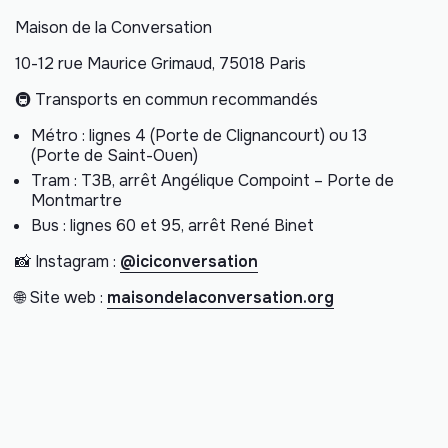
Maison de la Conversation
10-12 rue Maurice Grimaud, 75018 Paris
🚇 Transports en commun recommandés
Métro : lignes 4 (Porte de Clignancourt) ou 13
(Porte de Saint-Ouen)
Tram : T3B, arrêt Angélique Compoint – Porte de
Montmartre
Bus : lignes 60 et 95, arrêt René Binet
📸 Instagram :
@iciconversation
🌐 Site web :
maisondelaconversation.org