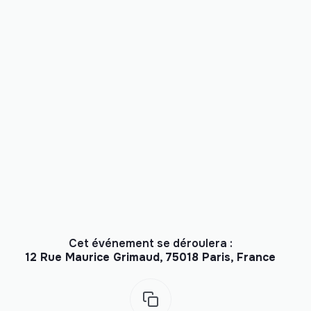
Cet événement se déroulera :
12 Rue Maurice Grimaud, 75018 Paris, France