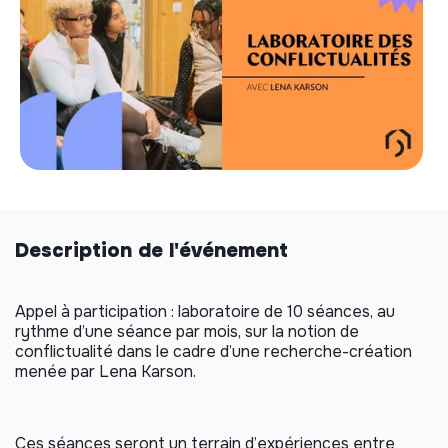
Description de l'événement
Appel à participation : laboratoire de 10 séances, au
rythme d’une séance par mois, sur la notion de
conflictualité dans le cadre d’une recherche-création
menée par Lena Karson.
Ces séances seront un terrain d’expériences entre