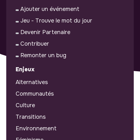
Ajouter un événement
Jeu - Trouve le mot du jour
Devenir Partenaire
Contribuer
Remonter un bug
Enjeux
Alternatives
Communautés
Culture
Transitions
Environnement
Féminisme