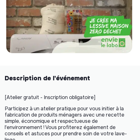
Description de l'événement
[Atelier gratuit - Inscription obligatoire]
Participez à un atelier pratique pour vous initier à la
fabrication de produits ménagers avec une recette
simple, économique et respectueuse de
l'environnement ! Vous profiterez également de
conseils et astuces pour prendre soin de votre lave-
linge.