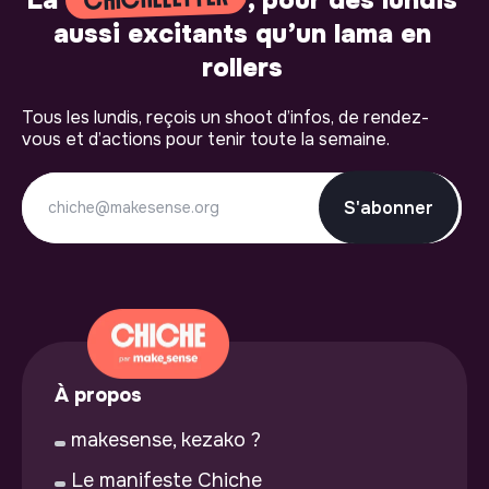
aussi excitants qu’un lama en
rollers
Tous les lundis, reçois un shoot d’infos, de rendez-
vous et d’actions pour tenir toute la semaine.
S'abonner
À propos
makesense, kezako ?
Le manifeste Chiche