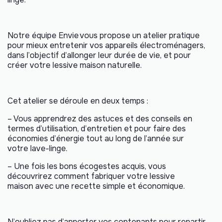
Notre équipe Envie vous propose un atelier pratique
pour mieux entretenir vos appareils électroménagers,
dans l’objectif d’allonger leur durée de vie, et pour
créer votre lessive maison naturelle.
Cet atelier se déroule en deux temps :
– Vous apprendrez des astuces et des conseils en
termes d’utilisation, d’entretien et pour faire des
économies d’énergie tout au long de l’année sur
votre lave-linge.
– Une fois les bons écogestes acquis, vous
découvrirez comment fabriquer votre lessive
maison avec une recette simple et économique.
N’oubliez pas d’apporter vos contenants pour repartir