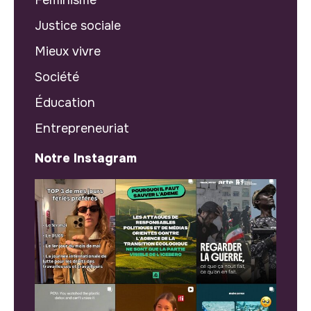
Justice sociale
Mieux vivre
Société
Éducation
Entrepreneuriat
Notre Instagram