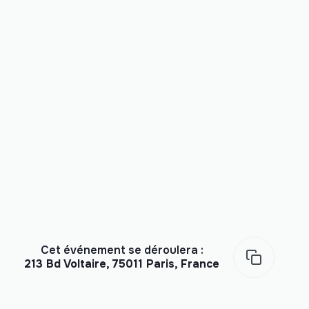
Cet événement se déroulera :
213 Bd Voltaire, 75011 Paris, France