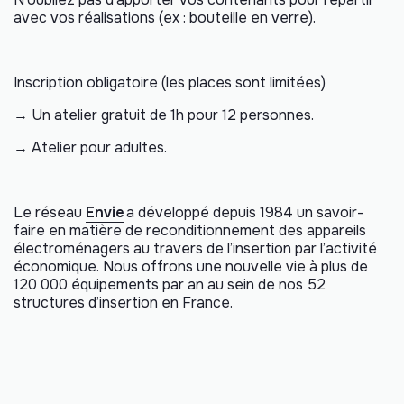
avec vos réalisations (ex : bouteille en verre).
Inscription obligatoire (les places sont limitées)
→ Un atelier gratuit de 1h pour 12 personnes.
→ Atelier pour adultes.
Le réseau
Envie
a développé depuis 1984 un savoir-
faire en matière de reconditionnement des appareils
électroménagers au travers de l’insertion par l’activité
économique. Nous offrons une nouvelle vie à plus de
120 000 équipements par an au sein de nos 52
structures d’insertion en France.