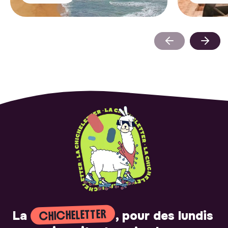
CHICHELETTER
La
, pour des lundis