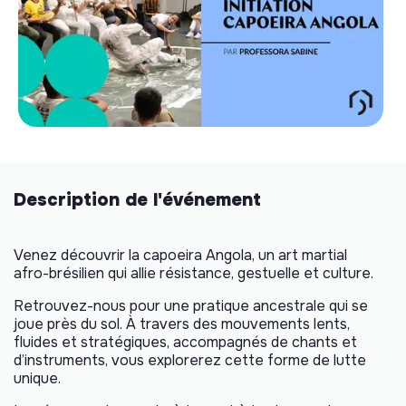
Description de l'événement
Venez découvrir la capoeira Angola, un art martial
afro-brésilien qui allie résistance, gestuelle et culture.
Retrouvez-nous pour une pratique ancestrale qui se
joue près du sol. À travers des mouvements lents,
fluides et stratégiques, accompagnés de chants et
d’instruments, vous explorerez cette forme de lutte
unique.