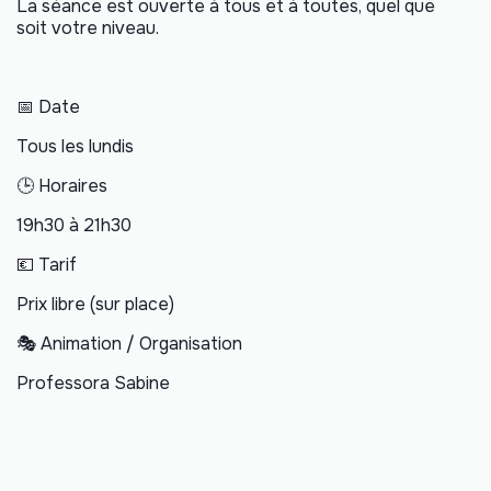
La séance est ouverte à tous et à toutes, quel que
soit votre niveau.
📅 Date
Tous les lundis
🕒 Horaires
19h30 à 21h30
💶 Tarif
Prix libre (sur place)
🎭 Animation / Organisation
Professora Sabine