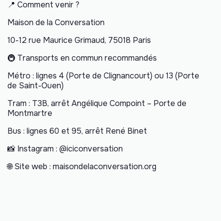
📍 Comment venir ?
Maison de la Conversation
10-12 rue Maurice Grimaud, 75018 Paris
🚇 Transports en commun recommandés
Métro : lignes 4 (Porte de Clignancourt) ou 13 (Porte
de Saint-Ouen)
Tram : T3B, arrêt Angélique Compoint – Porte de
Montmartre
Bus : lignes 60 et 95, arrêt René Binet
📸 Instagram : @iciconversation
🌐 Site web : maisondelaconversation.org