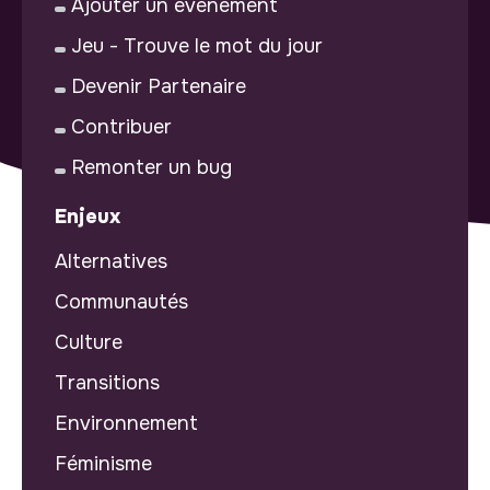
Ajouter un événement
Jeu - Trouve le mot du jour
Devenir Partenaire
Contribuer
Remonter un bug
Enjeux
Alternatives
Communautés
Culture
Transitions
Environnement
Féminisme