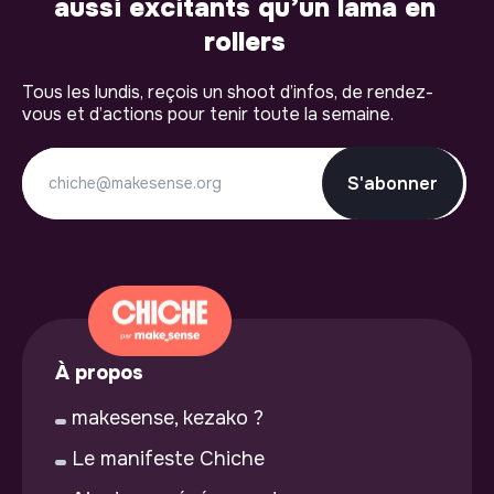
aussi excitants qu’un lama en
rollers
Tous les lundis, reçois un shoot d’infos, de rendez-
vous et d’actions pour tenir toute la semaine.
S'abonner
À propos
makesense, kezako ?
Le manifeste Chiche