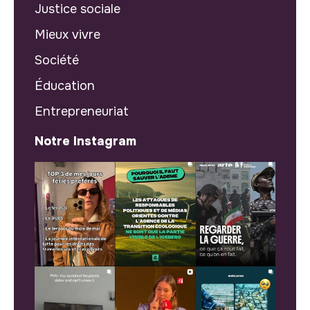
Justice sociale
Mieux vivre
Société
Éducation
Entrepreneuriat
Notre Instagram