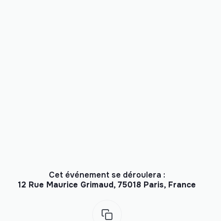
Cet événement se déroulera :
12 Rue Maurice Grimaud, 75018 Paris, France