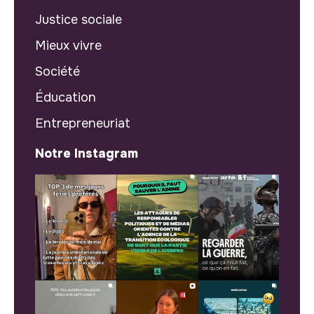
Justice sociale
Mieux vivre
Société
Éducation
Entrepreneuriat
Notre Instagram