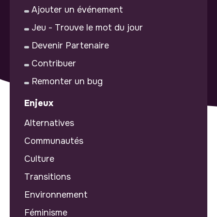
Ajouter un événement
Jeu - Trouve le mot du jour
Devenir Partenaire
Contribuer
Remonter un bug
Enjeux
Alternatives
Communautés
Culture
Transitions
Environnement
Féminisme