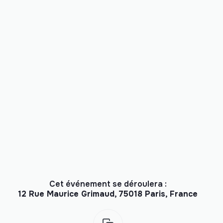
Cet événement se déroulera :
12 Rue Maurice Grimaud, 75018 Paris, France