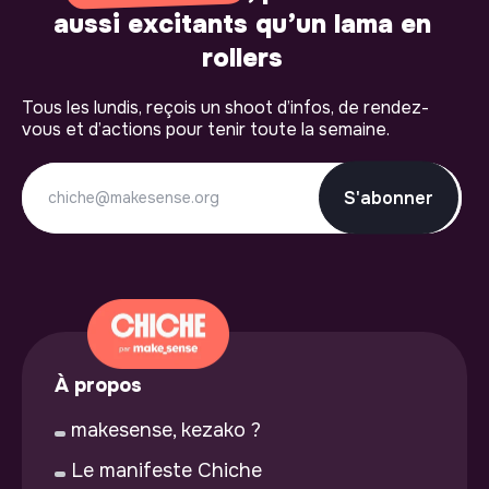
aussi excitants qu’un lama en
rollers
Tous les lundis, reçois un shoot d’infos, de rendez-
vous et d’actions pour tenir toute la semaine.
S'abonner
À propos
makesense, kezako ?
Le manifeste Chiche