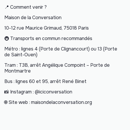
📍 Comment venir ?
Maison de la Conversation
10-12 rue Maurice Grimaud, 75018 Paris
🚇 Transports en commun recommandés
Métro : lignes 4 (Porte de Clignancourt) ou 13 (Porte
de Saint-Ouen)
Tram : T3B, arrêt Angélique Compoint – Porte de
Montmartre
Bus : lignes 60 et 95, arrêt René Binet
📸 Instagram : @iciconversation
🌐 Site web : maisondelaconversation.org