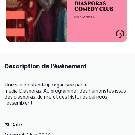
Description de l'événement
Une soirée stand-up organisée par le
média Diasporas. Au programme : des humoristes issus
des diasporas, du rire et des histoires qui nous
ressemblent.
📅 Date