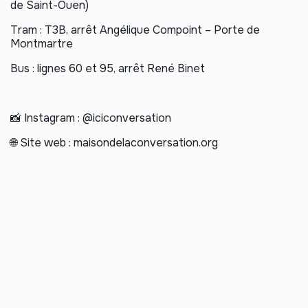
de Saint-Ouen)
Tram : T3B, arrêt Angélique Compoint – Porte de
Montmartre
Bus : lignes 60 et 95, arrêt René Binet
📸 Instagram : @iciconversation
🌐 Site web : maisondelaconversation.org