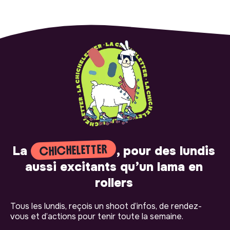
CHICHELETTER
La
, pour des lundis
aussi excitants qu’un lama en
rollers
Tous les lundis, reçois un shoot d’infos, de rendez-
vous et d’actions pour tenir toute la semaine.