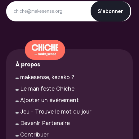
S'abonner
À propos
makesense, kezako ?
Le manifeste Chiche
Ajouter un événement
Jeu - Trouve le mot du jour
Devenir Partenaire
Contribuer