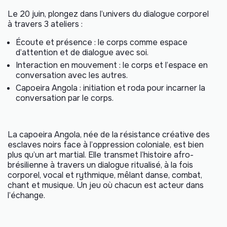
Le 20 juin, plongez dans l’univers du dialogue corporel
à travers 3 ateliers :
Écoute et présence : le corps comme espace
d’attention et de dialogue avec soi.
Interaction en mouvement : le corps et l’espace en
conversation avec les autres.
Capoeira Angola : initiation et roda pour incarner la
conversation par le corps.
La
capoeira Angola
, née de la résistance créative des
esclaves noirs face à l’oppression coloniale, est bien
plus qu’un art martial. Elle transmet l’histoire afro-
brésilienne à travers un dialogue ritualisé, à la fois
corporel, vocal et rythmique, mêlant danse, combat,
chant et musique. Un jeu où chacun est acteur dans
l’échange.