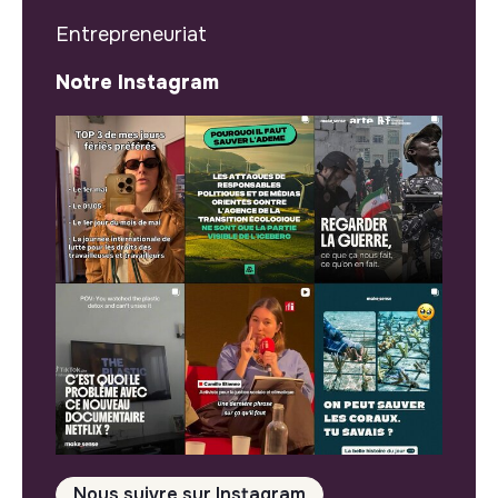
Entrepreneuriat
Notre Instagram
Nous suivre sur Instagram