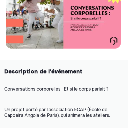
Description de l'événement
Conversations corporelles : Et si le corps parlait ?
Un projet porté par l’association ECAP (
École de
Capoeira Angola de Paris
), qui animera les ateliers.