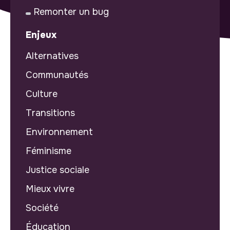
Remonter un bug
Enjeux
Alternatives
Communautés
Culture
Transitions
Environnement
Féminisme
Justice sociale
Mieux vivre
Société
Éducation