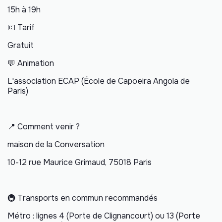
15h à 19h
💶 Tarif
Gratuit
💬 Animation
L'association ECAP (École de Capoeira Angola de
Paris)
📍 Comment venir ?
maison de la Conversation
10-12 rue Maurice Grimaud, 75018 Paris
🚇 Transports en commun recommandés
Métro : lignes 4 (Porte de Clignancourt) ou 13 (Porte