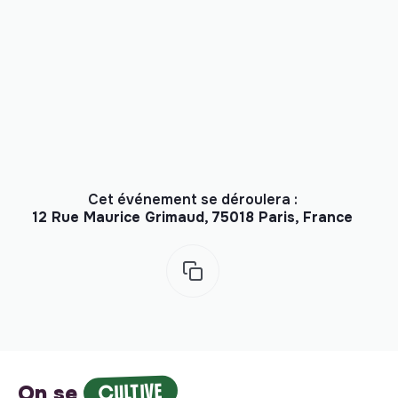
Cet événement se déroulera :
12 Rue Maurice Grimaud, 75018 Paris, France
CULTIVE
On se