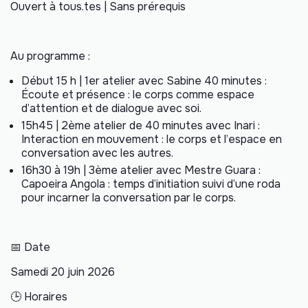
Ouvert à tous.tes | Sans prérequis
Au programme :
Début 15 h | 1er atelier avec Sabine 40 minutes :
Écoute et présence : le corps comme espace
d’attention et de dialogue avec soi.
15h45 | 2ème atelier de 40 minutes avec Inari :
Interaction en mouvement : le corps et l’espace en
conversation avec les autres.
16h30 à 19h | 3ème atelier avec Mestre Guara :
Capoeira Angola : temps d’initiation suivi d’une roda
pour incarner la conversation par le corps.
📅 Date
Samedi 20 juin 2026
🕒 Horaires