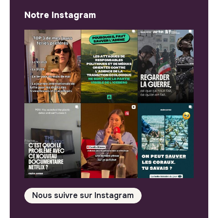
Notre Instagram
Nous suivre sur Instagram