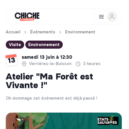
Accueil
Événements
Environnement
Visite
Environnement
samedi 13 juin à 12:30
13
Verrières-le-Buisson
3 heures
Atelier "Ma Forêt est
Vivante !"
Oh dommage cet événement est déjà passé !