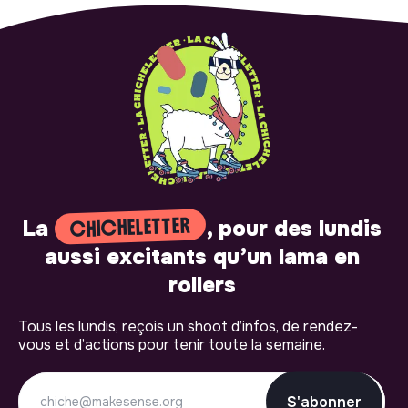
CHICHELETTER
La
, pour des lundis
aussi excitants qu’un lama en
rollers
Tous les lundis, reçois un shoot d’infos, de rendez-
vous et d’actions pour tenir toute la semaine.
S'abonner