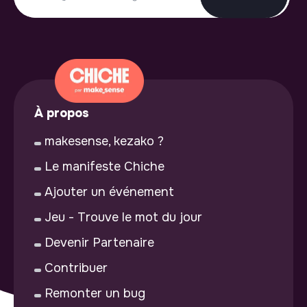
À propos
makesense, kezako ?
Le manifeste Chiche
Ajouter un événement
Jeu - Trouve le mot du jour
Devenir Partenaire
Contribuer
Remonter un bug