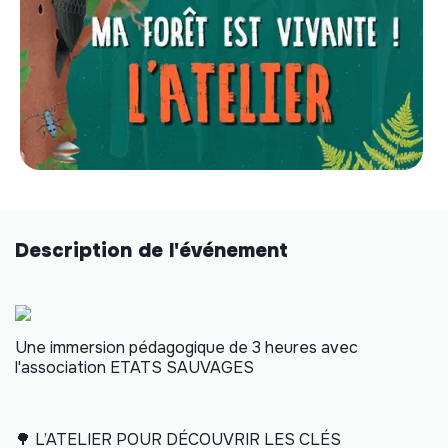
Description de l'événement
Une immersion pédagogique de 3 heures avec
l'association ETATS SAUVAGES
🌳
L’ATELIER POUR DÉCOUVRIR LES CLÉS