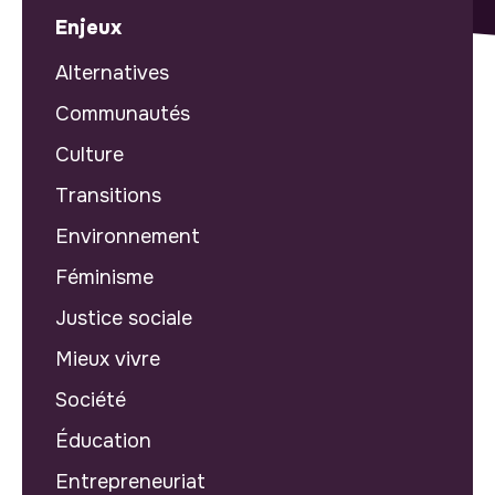
Enjeux
Alternatives
Communautés
Culture
Transitions
Environnement
Féminisme
Justice sociale
Mieux vivre
Société
Éducation
Entrepreneuriat