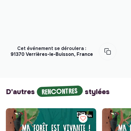
Cet événement se déroulera :
91370 Verrières-le-Buisson, France
RENCONTRES
D'autres
stylées