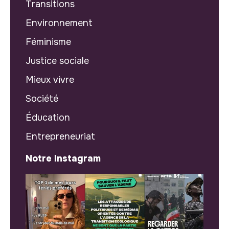
Transitions
Environnement
Féminisme
Justice sociale
Mieux vivre
Société
Éducation
Entrepreneuriat
Notre Instagram