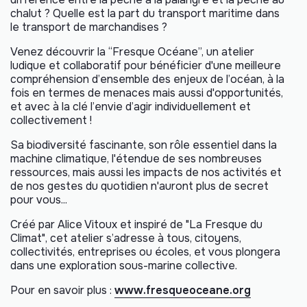
chalut ? Quelle est la part du transport maritime dans
le transport de marchandises ?
Venez découvrir la “Fresque Océane”, un atelier
ludique et collaboratif pour bénéficier d'une meilleure
compréhension d’ensemble des enjeux de l’océan, à la
fois en termes de menaces mais aussi d'opportunités,
et avec à la clé l’envie d’agir individuellement et
collectivement !
Sa biodiversité fascinante, son rôle essentiel dans la
machine climatique, l'étendue de ses nombreuses
ressources, mais aussi les impacts de nos activités et
de nos gestes du quotidien n'auront plus de secret
pour vous...
Créé par Alice Vitoux et inspiré de "La Fresque du
Climat", cet atelier s’adresse à tous, citoyens,
collectivités, entreprises ou écoles, et vous plongera
dans une exploration sous-marine collective.
Pour en savoir plus :
www.fresqueoceane.org