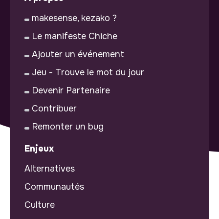
makesense, kezako ?
Le manifeste Chiche
Ajouter un événement
Jeu - Trouve le mot du jour
Devenir Partenaire
Contribuer
Remonter un bug
Enjeux
Alternatives
Communautés
Culture