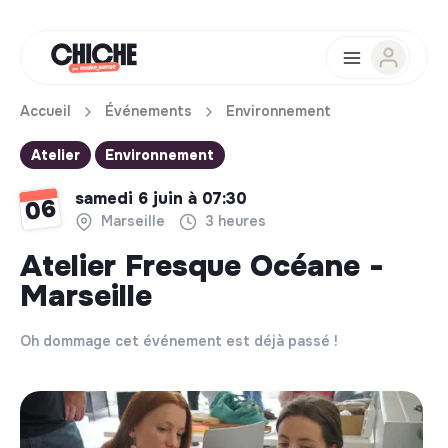
Accueil
Événements
Environnement
Atelier
Environnement
samedi 6 juin à 07:30
06
Marseille
3 heures
Atelier Fresque Océane -
Marseille
Oh dommage cet événement est déjà passé !