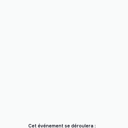
Cet événement se déroulera :