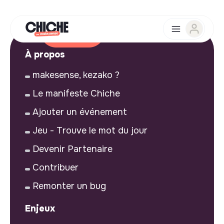
À propos
makesense, kezako ?
Le manifeste Chiche
Ajouter un événement
Jeu - Trouve le mot du jour
Devenir Partenaire
Contribuer
Remonter un bug
Enjeux