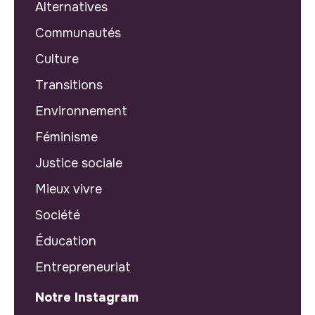
Alternatives
Communautés
Culture
Transitions
Environnement
Féminisme
Justice sociale
Mieux vivre
Société
Éducation
Entrepreneuriat
Notre Instagram