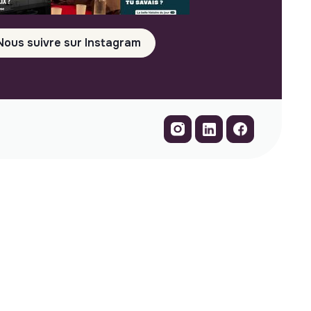
Nous suivre sur Instagram