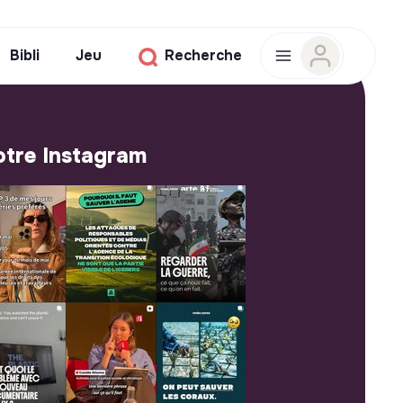
Bibli
Jeu
Recherche
tre Instagram