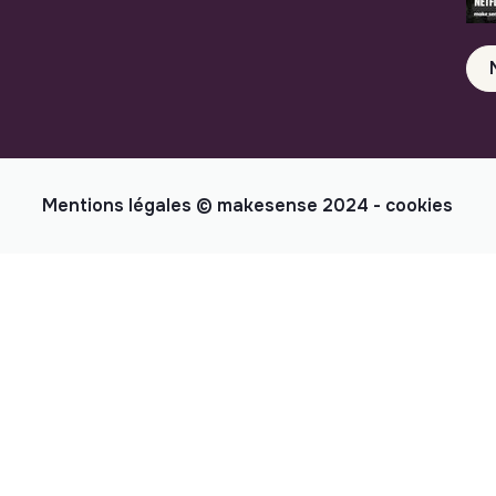
Mentions légales
© makesense 2024 -
cookies