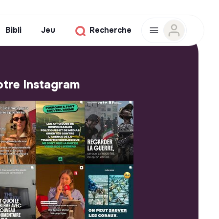
Bibli
Jeu
Recherche
tre Instagram