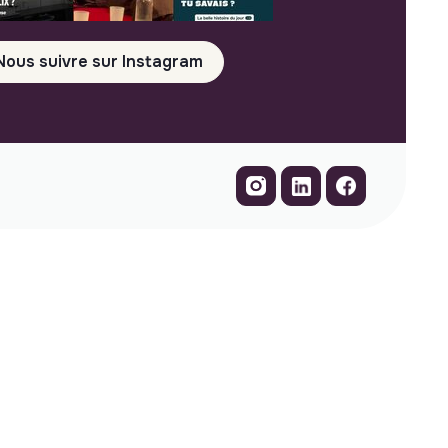
Nous suivre sur Instagram