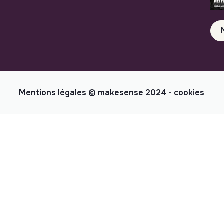
Mentions légales
© makesense 2024 -
cookies