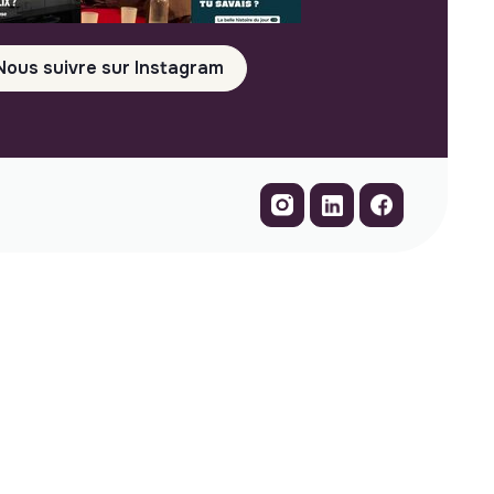
Nous suivre sur Instagram