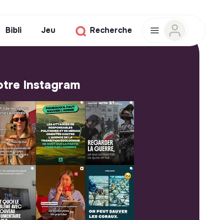
Bibli
Jeu
Recherche
tre Instagram