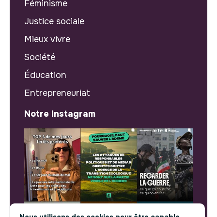
Féminisme
Justice sociale
Mieux vivre
Société
Éducation
Entrepreneuriat
Notre Instagram