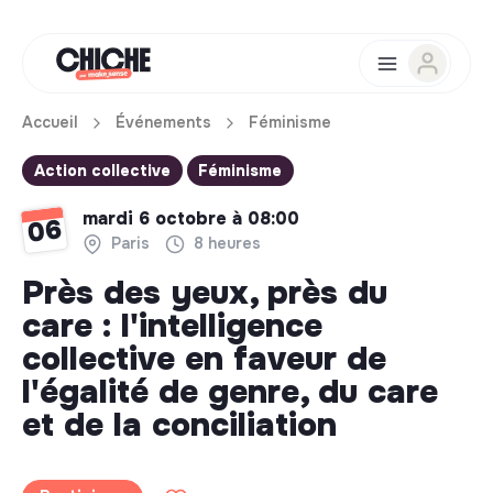
Accueil
Événements
Féminisme
Action collective
Féminisme
mardi 6 octobre à 08:00
06
Paris
8 heures
Près des yeux, près du
care : l'intelligence
collective en faveur de
l'égalité de genre, du care
et de la conciliation