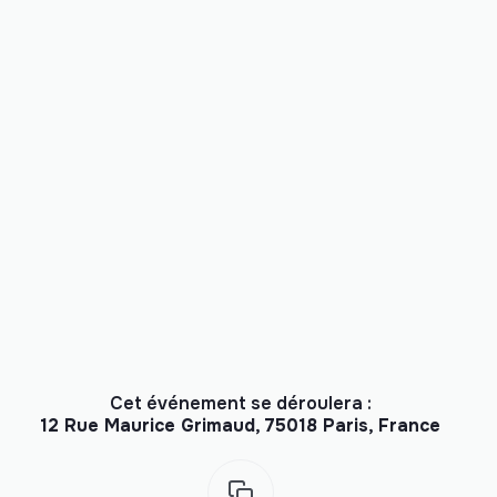
Cet événement se déroulera :
12 Rue Maurice Grimaud, 75018 Paris, France