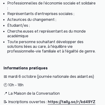
Professionnel.les de l’économie sociale et solidaire
;
Représentants d’entreprises sociales ;
Acteurices du changement ;
Étudiant/es ;
Cherche.euses et représentant.es du monde
académique
Toute personne souhaitant développer des
solutions liées au
care
, à l'équilibre vie
professionnelle-vie familiale et à l'égalité de genre.
Informations pratiques
📅 mardi 6 octobre (journée nationale des aidant.es)
🕘 10h - 18h
📍 La Maison de la Conversation
📝 Inscriptions ouvertes :
https://tally.so/r/kd49YZ