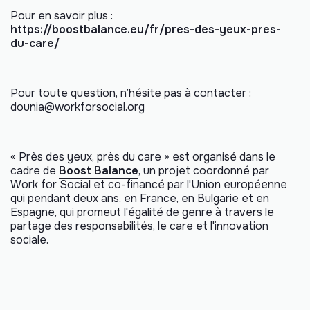
Pour en savoir plus :
https://boostbalance.eu/fr/pres-des-yeux-pres-
du-care/
Pour toute question, n’hésite pas à contacter :
dounia@workforsocial.org
« Près des yeux, près du care » est organisé dans le
cadre de
Boost Balance
, un projet coordonné par
Work for Social et co-financé par l'Union européenne
qui pendant deux ans, en France, en Bulgarie et en
Espagne, qui promeut l'égalité de genre à travers le
partage des responsabilités, le care et l'innovation
sociale.