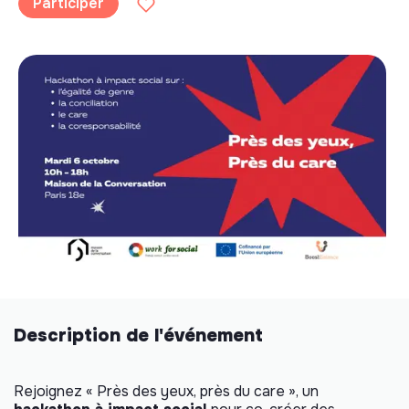
Participer
Description de l'événement
Rejoignez « Près des yeux, près du
care
», un