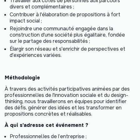
Travailler aux côtés de personnes aux parcours
divers et complémentaires ;
Contribuer à l'élaboration de propositions à fort
impact social ;
Rejoindre une communauté engagée dans la
construction d'une société plus égalitaire, fondée
sur le partage des responsabilités ;
Élargir son réseau et s'enrichir de perspectives et
d'expériences variées.
Méthodologie
À travers des activités participatives animées par des
professionnel.les de l'innovation sociale et du
design-
thinking
, nous travaillerons en équipes pour identifier
des défis, générer des idées et les transformer en
propositions concrètes et réalisables.
À qui s'adresse cet événement ?
Professionnel.les de l’entreprise ;