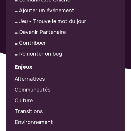
Ajouter un événement
Jeu - Trouve le mot du jour
Devenir Partenaire
Contribuer
Remonter un bug
Enjeux
Alternatives
Communautés
Culture
Transitions
Environnement