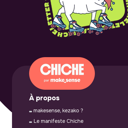
À propos
makesense, kezako ?
Le manifeste Chiche