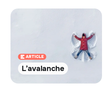
ARTICLE
L’avalanche