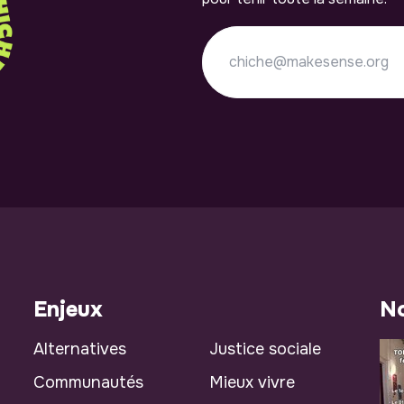
Enjeux
No
Alternatives
Justice sociale
Communautés
Mieux vivre