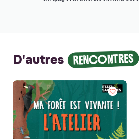
RENCONTRES
D'autres