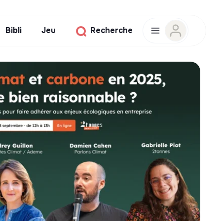
Bibli
Jeu
Recherche