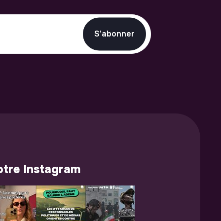
S'abonner
tre Instagram