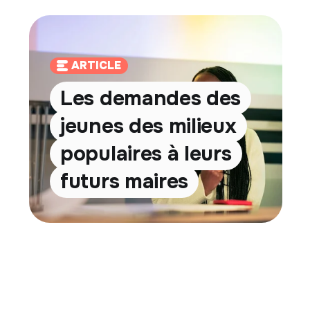
ARTICLE
Les demandes des
jeunes des milieux
populaires à leurs
futurs maires