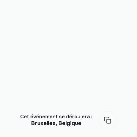
Cet événement se déroulera :
Bruxelles, Belgique