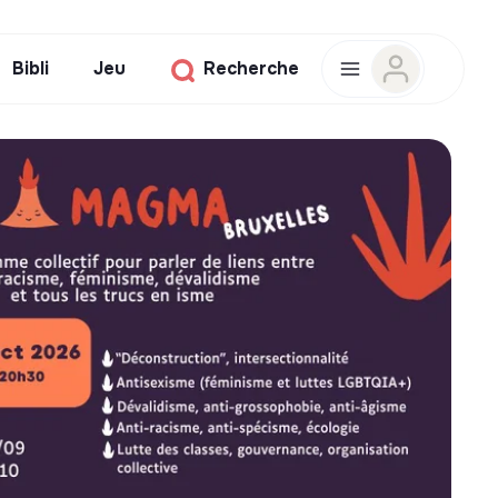
Bibli
Jeu
Recherche