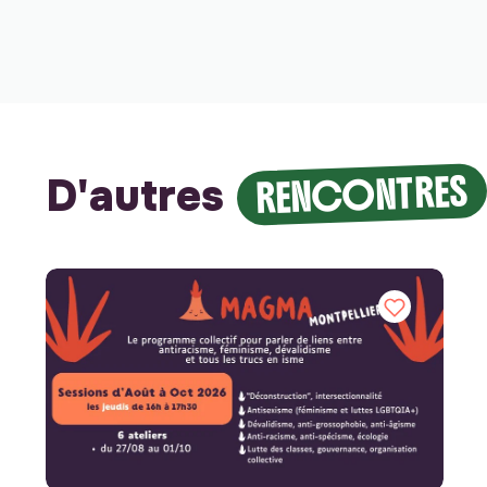
RENCONTRES
D'autres