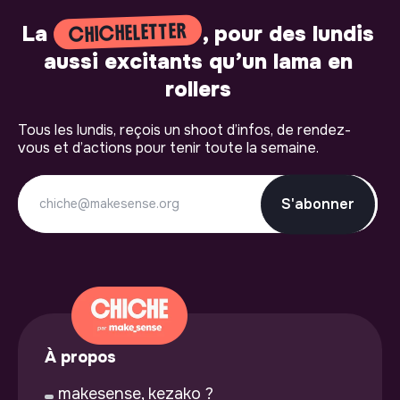
CHICHELETTER
La
, pour des lundis
aussi excitants qu’un lama en
rollers
Tous les lundis, reçois un shoot d’infos, de rendez-
vous et d’actions pour tenir toute la semaine.
S'abonner
À propos
makesense, kezako ?