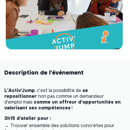
Description de l'événement
L'Activ'Jump
, c'est la possibilité de
se
repositionner
non pas comme un demandeur
d'emploi mais
comme un offreur d'opportunités en
valorisant ses compétences
!
3h15 d’atelier pour :
→ Trouver ensemble des solutions concrètes pour