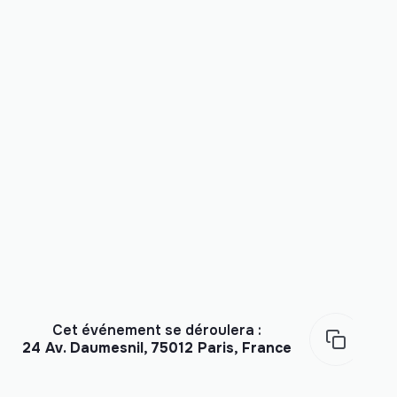
Cet événement se déroulera :
24 Av. Daumesnil, 75012 Paris, France