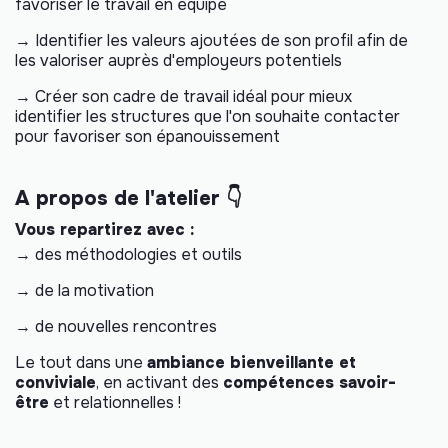
favoriser le travail en équipe
→ Identifier les valeurs ajoutées de son profil afin de
les valoriser auprès d'employeurs potentiels
→ Créer son cadre de travail idéal pour mieux
identifier les structures que l'on souhaite contacter
pour favoriser son épanouissement
A propos de l'atelier 👇
Vous repartirez avec :
→ des méthodologies et outils
→ de la motivation
→ de nouvelles rencontres
Le tout dans une
ambiance bienveillante et
conviviale
, en activant des
compétences savoir-
être
et relationnelles !