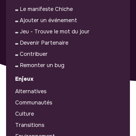
Le manifeste Chiche
Ajouter un événement
Jeu - Trouve le mot du jour
Devenir Partenaire
Contribuer
Remonter un bug
Enjeux
Alternatives
Communautés
Culture
Transitions