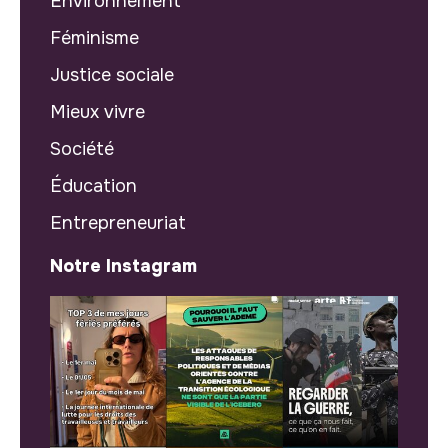
Environnement
Féminisme
Justice sociale
Mieux vivre
Société
Éducation
Entrepreneuriat
Notre Instagram