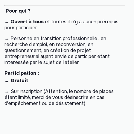
Pour qui ?
→
Ouvert à tous
et toutes, il n’y a aucun prérequis
pour participer
→ Personne en transition professionnelle : en
recherche d’emploi, en reconversion, en
questionnement, en création de projet
entrepreneurial ayant envie de participer étant
intéressée par le sujet de l’atelier
Participation :
→ Gratuit
→
Sur inscription (Attention, le nombre de places
étant limité, merci de vous désinscrire en cas
d'empêchement ou de désistement)