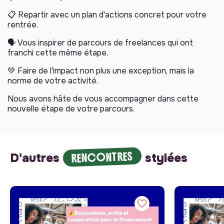
📋 Repartir avec un plan d'actions concret pour votre
rentrée.
🗣️ Vous inspirer de parcours de freelances qui ont
franchi cette même étape.
💚 Faire de l'impact non plus une exception, mais la
norme de votre activité.
Nous avons hâte de vous accompagner dans cette
nouvelle étape de votre parcours.
RENCONTRES
D'autres
stylées