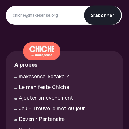
S'abonner
À propos
makesense, kezako ?
Le manifeste Chiche
Ajouter un événement
Jeu - Trouve le mot du jour
Devenir Partenaire