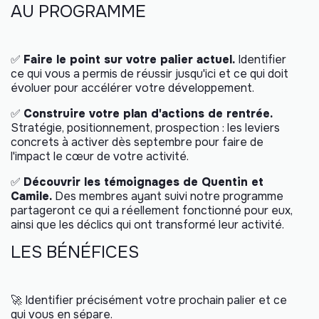
AU PROGRAMME
✅
Faire le point sur votre palier actuel.
Identifier
ce qui vous a permis de réussir jusqu'ici et ce qui doit
évoluer pour accélérer votre développement.
✅
Construire votre plan d'actions de rentrée.
Stratégie, positionnement, prospection : les leviers
concrets à activer dès septembre pour faire de
l'impact le cœur de votre activité.
✅
Découvrir les témoignages de Quentin et
Camile.
Des membres ayant suivi notre programme
partageront ce qui a réellement fonctionné pour eux,
ainsi que les déclics qui ont transformé leur activité.
LES BÉNÉFICES
🚀 Identifier précisément votre prochain palier et ce
qui vous en sépare.