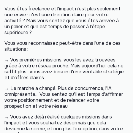
Vous êtes freelance et l'impact n'est plus seulement
une envie : c'est une direction claire pour votre
activité ? Mais vous sentez que vous êtes arrivée à
un palier et qu'il est temps de passer à l'étape
supérieure ?
Vous vous reconnaissez peut-être dans l'une de ces
situations :
→ Vos premières missions, vous les avez trouvées
grâce à votre réseau proche. Mais aujourd'hui, cela ne
suffit plus : vous avez besoin d'une véritable stratégie
et d'offres claires.
→ Le marché a changé. Plus de concurrence, l'IA
omniprésente… Vous sentez qu'il est temps d'affirmer
votre positionnement et de relancer votre
prospection et votre réseau.
→ Vous avez déjà réalisé quelques missions dans
l'impact et vous souhaitez désormais que cela
devienne la norme, et non plus l'exception, dans votre