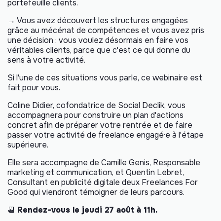
portefeuille clients.
→ Vous avez découvert les structures engagées
grâce au mécénat de compétences et vous avez pris
une décision : vous voulez désormais en faire vos
véritables clients, parce que c'est ce qui donne du
sens à votre activité.
Si l'une de ces situations vous parle, ce webinaire est
fait pour vous.
Coline Didier, cofondatrice de Social Declik, vous
accompagnera pour construire un plan d'actions
concret afin de préparer votre rentrée et de faire
passer votre activité de freelance engagé·e à l'étape
supérieure.
Elle sera accompagne de Camille Genis, Responsable
marketing et communication, et Quentin Lebret,
Consultant en publicité digitale deux Freelances For
Good qui viendront témoigner de leurs parcours.
📆
Rendez-vous le jeudi 27 août à 11h.