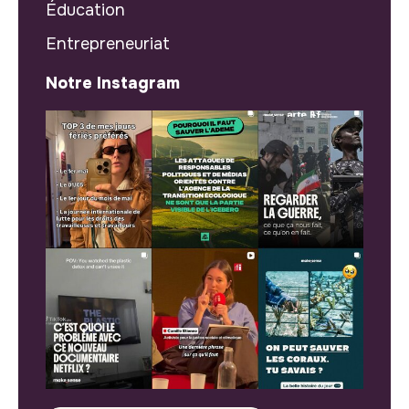
Éducation
Entrepreneuriat
Notre Instagram