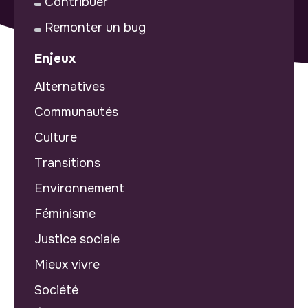
Contribuer
Remonter un bug
Enjeux
Alternatives
Communautés
Culture
Transitions
Environnement
Féminisme
Justice sociale
Mieux vivre
Société