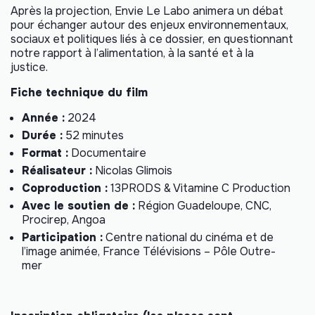
Après la projection, Envie Le Labo animera un débat
pour échanger autour des enjeux environnementaux,
sociaux et politiques liés à ce dossier, en questionnant
notre rapport à l’alimentation, à la santé et à la
justice.
Fiche technique du film
Année :
2024
Durée :
52 minutes
Format :
Documentaire
Réalisateur :
Nicolas Glimois
Coproduction :
13PRODS & Vitamine C Production
Avec le soutien de :
Région Guadeloupe, CNC,
Procirep, Angoa
Participation :
Centre national du cinéma et de
l’image animée, France Télévisions – Pôle Outre-
mer