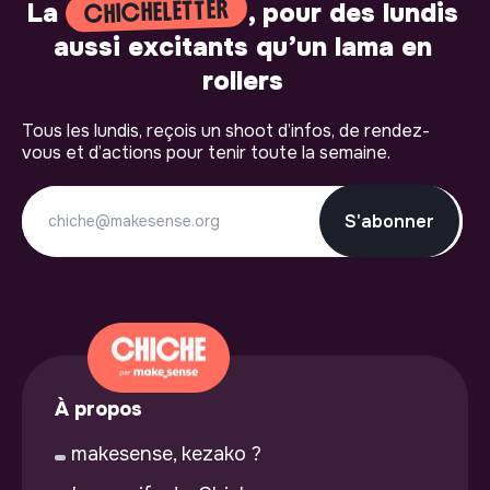
CHICHELETTER
La
, pour des lundis
aussi excitants qu’un lama en
rollers
Tous les lundis, reçois un shoot d’infos, de rendez-
vous et d’actions pour tenir toute la semaine.
S'abonner
À propos
makesense, kezako ?