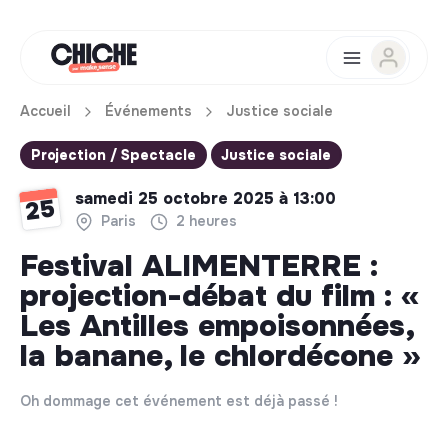
Accueil
Événements
Justice sociale
Projection / Spectacle
Justice sociale
samedi 25 octobre 2025 à 13:00
25
Paris
2 heures
Festival ALIMENTERRE :
projection-débat du film : «
Les Antilles empoisonnées,
la banane, le chlordécone »
Oh dommage cet événement est déjà passé !