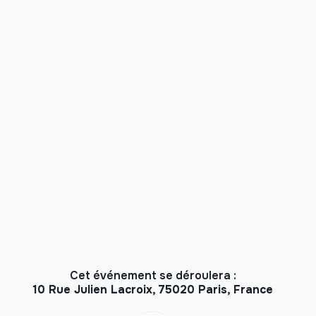
Cet événement se déroulera :
10 Rue Julien Lacroix, 75020 Paris, France