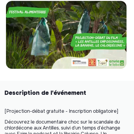
Description de l'événement
[Projection-débat gratuite - Inscription obligatoire]
Découvrez le documentaire choc sur le scandale du
chlordécone aux Antilles, suivi d’un temps d’échange
avec Faim le podcast et la librairie Calypso. Un