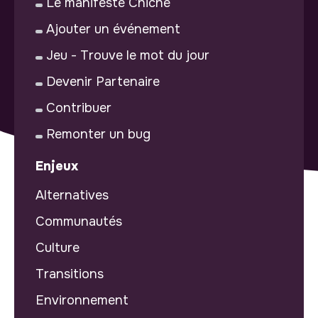
Le manifeste Chiche
Ajouter un événement
Jeu - Trouve le mot du jour
Devenir Partenaire
Contribuer
Remonter un bug
Enjeux
Alternatives
Communautés
Culture
Transitions
Environnement