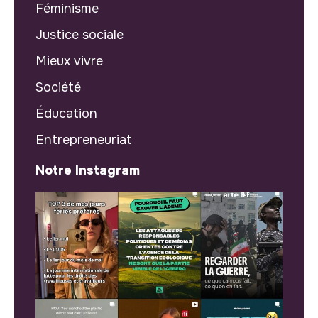
Féminisme
Justice sociale
Mieux vivre
Société
Éducation
Entrepreneuriat
Notre Instagram