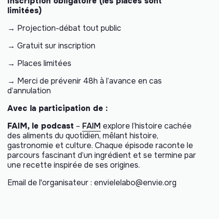
Inscription obligatoire (les places sont
limitées)
→ Projection-débat tout public
→ Gratuit sur inscription
→ Places limitées
→ Merci de prévenir 48h à l’avance en cas
d’annulation
Avec la participation de :
FAIM, le podcast
–
FAIM
explore l’histoire cachée
des aliments du quotidien, mêlant histoire,
gastronomie et culture. Chaque épisode raconte le
parcours fascinant d’un ingrédient et se termine par
une recette inspirée de ses origines.
Email de l'organisateur : envielelabo@envie.org