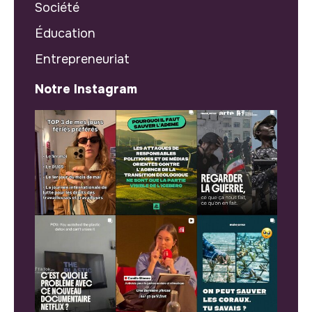
Société
Éducation
Entrepreneuriat
Notre Instagram