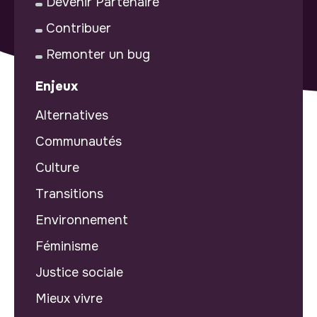
Devenir Partenaire
Contribuer
Remonter un bug
Enjeux
Alternatives
Communautés
Culture
Transitions
Environnement
Féminisme
Justice sociale
Mieux vivre