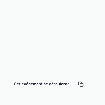
Cet événement se déroulera :