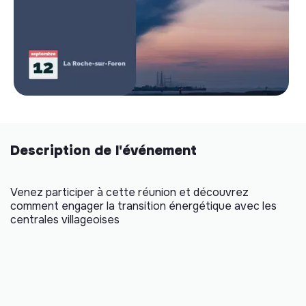
Description de l'événement
Venez participer à cette réunion et découvrez
comment engager la transition énergétique avec les
centrales villageoises