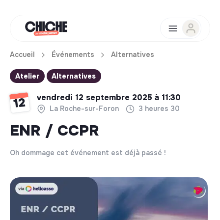
Accueil
Événements
Alternatives
Atelier
Alternatives
vendredi 12 septembre 2025 à 11:30
12
La Roche-sur-Foron
3 heures 30
ENR / CCPR
Oh dommage cet événement est déjà passé !