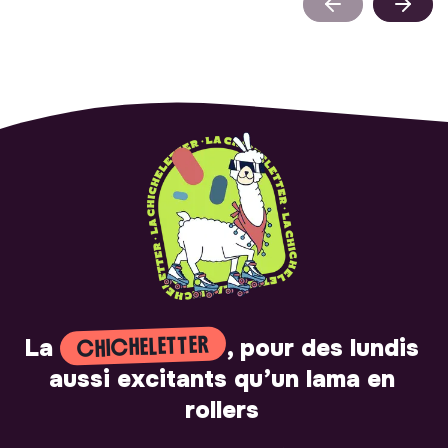
CHICHELETTER
La
, pour des lundis
aussi excitants qu’un lama en
rollers