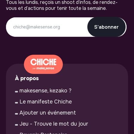
Tous les lundis, reçois un shoot d’infos, de rendez-
vous et d’actions pour tenir toute la semaine.
S'abonner
À propos
makesense, kezako ?
Le manifeste Chiche
Ajouter un événement
Jeu - Trouve le mot du jour