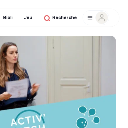
Bibli
Jeu
Recherche