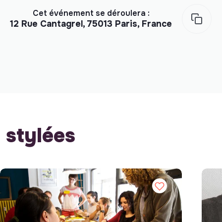
Cet événement se déroulera :
12 Rue Cantagrel, 75013 Paris, France
stylées