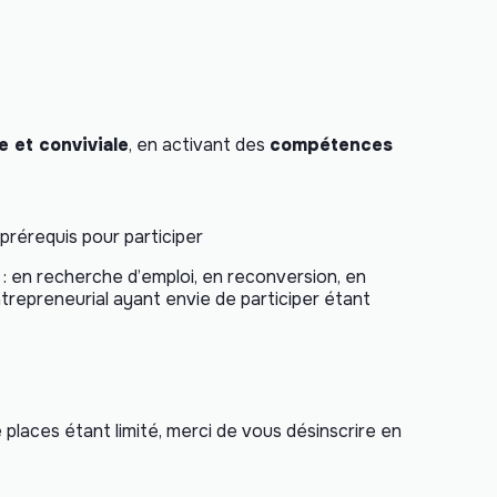
e et conviviale
, en activant des
compétences
 prérequis pour participer
: en recherche d’emploi, en reconversion, en
trepreneurial ayant envie de participer étant
 places étant limité, merci de vous désinscrire en