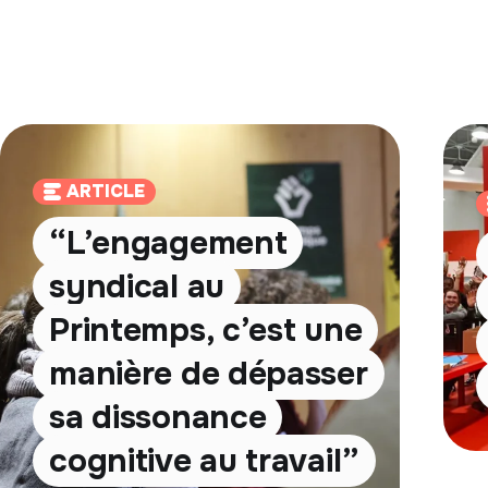
ARTICLE
“L’engagement
syndical au
Printemps, c’est une
manière de dépasser
sa dissonance
cognitive au travail”