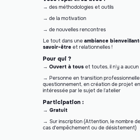
→ des méthodologies et outils
→ de la motivation
→ de nouvelles rencontres
Le tout dans une
ambiance bienveillant
savoir-être
et relationnelles !
Pour qui ?
→
Ouvert à tous
et toutes, il n’y a aucun
→ Personne en transition professionnelle 
questionnement, en création de projet en
intéressée par le sujet de l’atelier
Participation :
→ Gratuit
→
Sur inscription (Attention, le nombre de
cas d'empêchement ou de désistement)