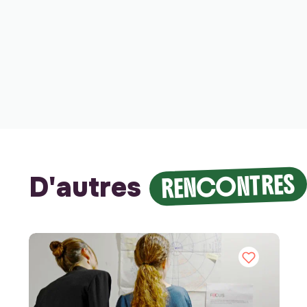
RENCONTRES
D'autres