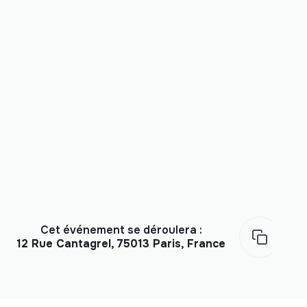
Cet événement se déroulera :
12 Rue Cantagrel, 75013 Paris, France