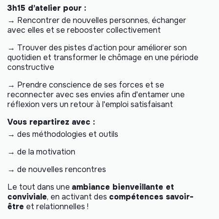
3h15 d’atelier pour :
→ Rencontrer de nouvelles personnes, échanger
avec elles et se rebooster collectivement
→ Trouver des pistes d’action pour améliorer son
quotidien et transformer le chômage en une période
constructive
→ Prendre conscience de ses forces et se
reconnecter avec ses envies afin d'entamer une
réflexion vers un retour à l'emploi satisfaisant
Vous repartirez avec :
→ des méthodologies et outils
→ de la motivation
→ de nouvelles rencontres
Le tout dans une
ambiance bienveillante et
conviviale
, en activant des
compétences savoir-
être
et relationnelles !