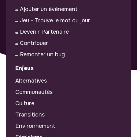
Ajouter un événement
Jeu - Trouve le mot du jour
Devenir Partenaire
Contribuer
Remonter un bug
Enjeux
Alternatives
Communautés
Culture
Transitions
Environnement