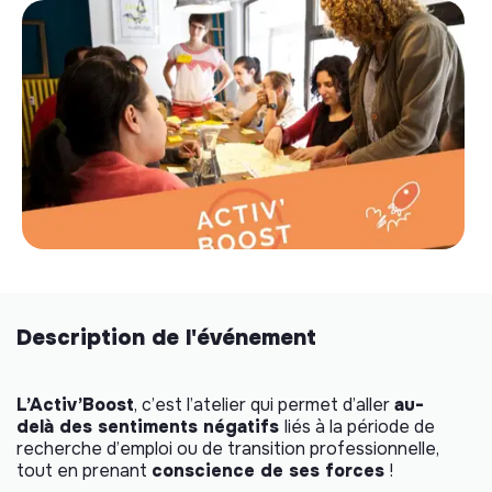
Description de l'événement
L’Activ’Boost
, c’est l’atelier qui permet d’aller
au-
delà des sentiments négatifs
liés à la période de
recherche d’emploi ou de transition professionnelle,
tout en prenant
conscience de ses forces
!