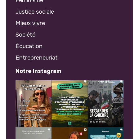
Féminisme
Justice sociale
Mieux vivre
Société
Éducation
Entrepreneuriat
Notre Instagram