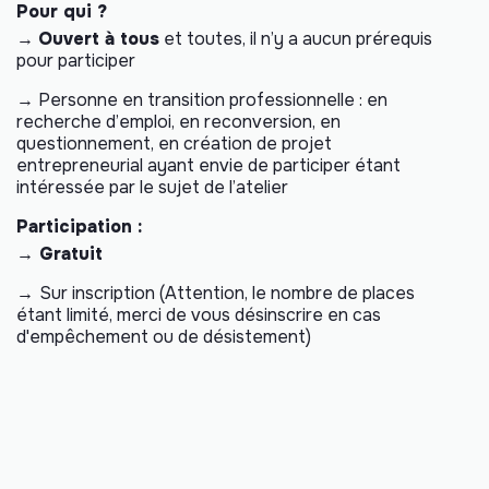
Pour qui ?
→
Ouvert à tous
et toutes, il n’y a aucun prérequis
pour participer
→ Personne en transition professionnelle : en
recherche d’emploi, en reconversion, en
questionnement, en création de projet
entrepreneurial ayant envie de participer étant
intéressée par le sujet de l’atelier
Participation :
→ Gratuit
→
Sur inscription (Attention, le nombre de places
étant limité, merci de vous désinscrire en cas
d'empêchement ou de désistement)