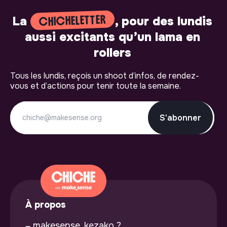
CHICHELETTER
La
, pour des lundis
aussi excitants qu’un lama en
rollers
Tous les lundis, reçois un shoot d’infos, de rendez-
vous et d’actions pour tenir toute la semaine.
S'abonner
À propos
makesense, kezako ?