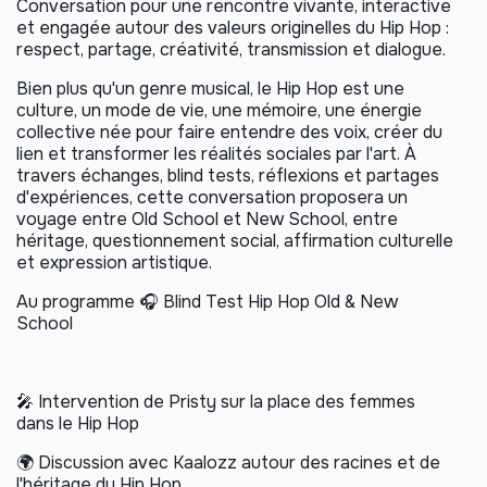
Conversation pour une rencontre vivante, interactive
et engagée autour des valeurs originelles du Hip Hop :
respect, partage, créativité, transmission et dialogue.
Bien plus qu'un genre musical, le Hip Hop est une
culture, un mode de vie, une mémoire, une énergie
collective née pour faire entendre des voix, créer du
lien et transformer les réalités sociales par l'art. À
travers échanges, blind tests, réflexions et partages
d'expériences, cette conversation proposera un
voyage entre Old School et New School, entre
héritage, questionnement social, affirmation culturelle
et expression artistique.
Au programme 🎧 Blind Test Hip Hop Old & New
School
🎤 Intervention de Pristy sur la place des femmes
dans le Hip Hop
🌍 Discussion avec Kaalozz autour des racines et de
l'héritage du Hip Hop