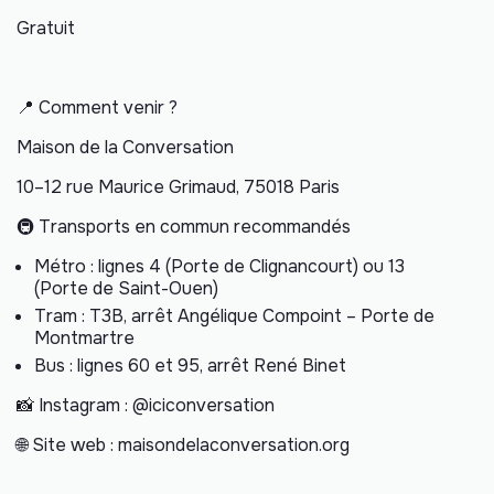
Gratuit
📍 Comment venir ?
Maison de la Conversation
10–12 rue Maurice Grimaud, 75018 Paris
🚇 Transports en commun recommandés
Métro : lignes 4 (Porte de Clignancourt) ou 13
(Porte de Saint-Ouen)
Tram : T3B, arrêt Angélique Compoint – Porte de
Montmartre
Bus : lignes 60 et 95, arrêt René Binet
📸 Instagram : @iciconversation
🌐 Site web : maisondelaconversation.org