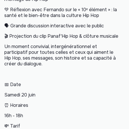
💚 Réflexion avec Fernando sur le « 10ᵉ élément » : la
santé et le bien-être dans la culture Hip Hop
🗣️ Grande discussion interactive avec le public
🎬 Projection du clip Panaf'Hip Hop & clôture musicale
Un moment convivial, intergénérationnel et
participatif pour toutes celles et ceux qui aiment le
Hip Hop, ses messages, son histoire et sa capacité à
créer du dialogue.
📅 Date
Samedi 20 juin
⏰ Horaires
16h - 18h
💸 Tarif