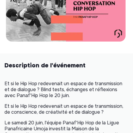
Description de l'événement
Et si le Hip Hop redevenait un espace de transmission
et de dialogue ? Blind tests, échanges et réflexions
avec Panaf'Hip Hop le 20 juin.
Et si le Hip Hop redevenait un espace de transmission,
de conscience, de créativité et de dialogue ?
Le samedi 20 juin, l'équipe Panaf'Hip Hop de la Ligue
Panafricaine Umoja investit la Maison de la