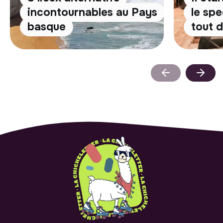
incontournables au Pays
le spe
basque
tout 