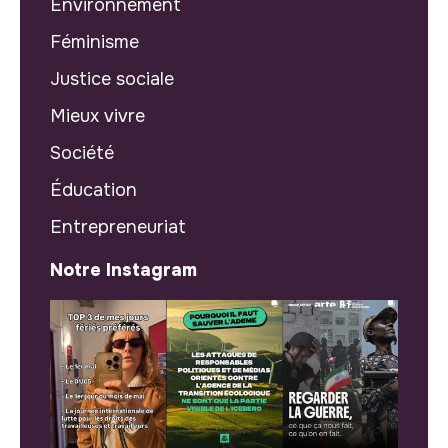
Environnement
Féminisme
Justice sociale
Mieux vivre
Société
Éducation
Entrepreneuriat
Notre Instagram