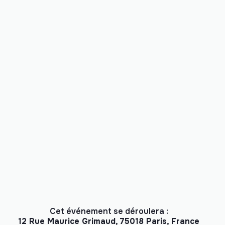
Cet événement se déroulera :
12 Rue Maurice Grimaud, 75018 Paris, France