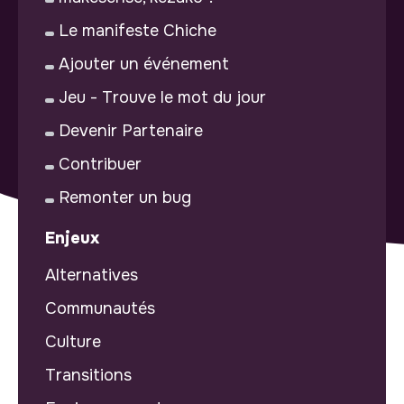
Le manifeste Chiche
Ajouter un événement
Jeu - Trouve le mot du jour
Devenir Partenaire
Contribuer
Remonter un bug
Enjeux
Alternatives
Communautés
Culture
Transitions