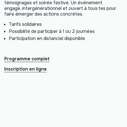
témoignages et soirée festive. Un événement
engagé, intergénérationnel et ouvert à tous·tes pour
faire émerger des actions concrètes.
Tarifs solidaires
Possibilité de participer à 1 ou 2 journées
Participation en distanciel disponible
Programme complet
Inscription en ligne