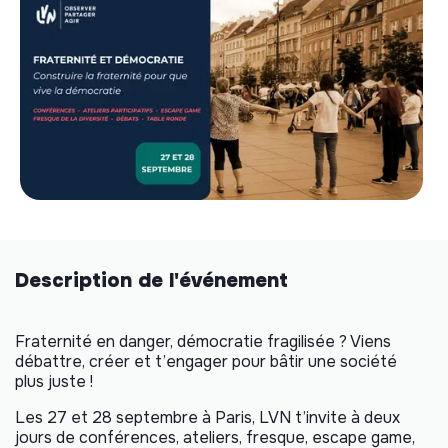
Description de l'événement
Fraternité en danger, démocratie fragilisée ? Viens
débattre, créer et t’engager pour bâtir une société
plus juste !
Les 27 et 28 septembre à Paris, LVN t’invite à deux
jours de conférences, ateliers, fresque, escape game,