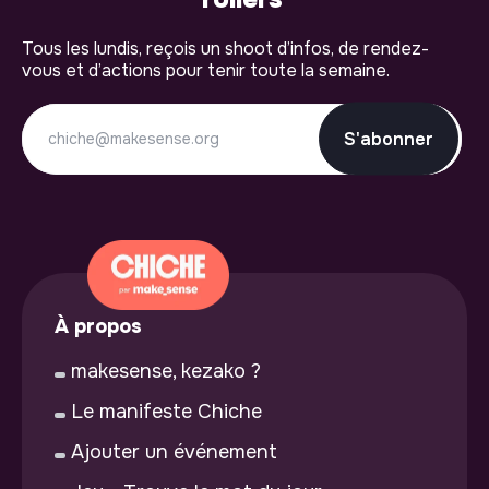
Tous les lundis, reçois un shoot d’infos, de rendez-
vous et d’actions pour tenir toute la semaine.
S'abonner
À propos
makesense, kezako ?
Le manifeste Chiche
Ajouter un événement