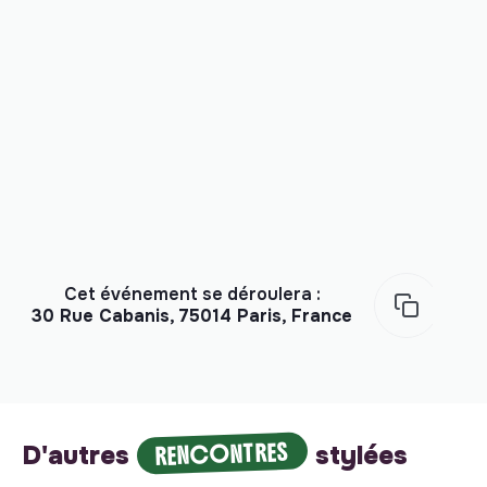
Cet événement se déroulera :
30 Rue Cabanis, 75014 Paris, France
RENCONTRES
D'autres
stylées