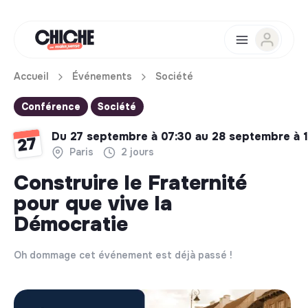
Accueil
Événements
Société
Conférence
Société
Du 27 septembre à 07:30 au 28 septembre à 
27
Paris
2 jours
Construire le Fraternité
pour que vive la
Démocratie
Oh dommage cet événement est déjà passé !