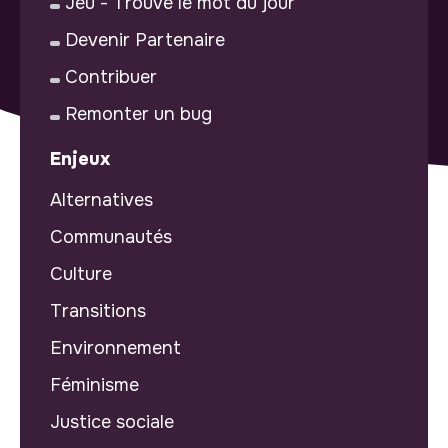
Jeu - Trouve le mot du jour
Devenir Partenaire
Contribuer
Remonter un bug
Enjeux
Alternatives
Communautés
Culture
Transitions
Environnement
Féminisme
Justice sociale