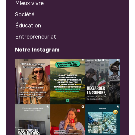
Mieux vivre
Société
Éducation
Entrepreneuriat
Notre Instagram