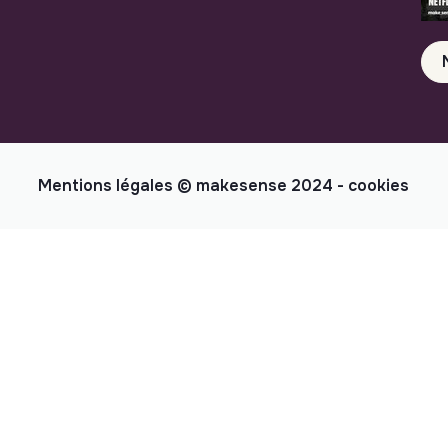
Mentions légales
© makesense 2024 -
cookies