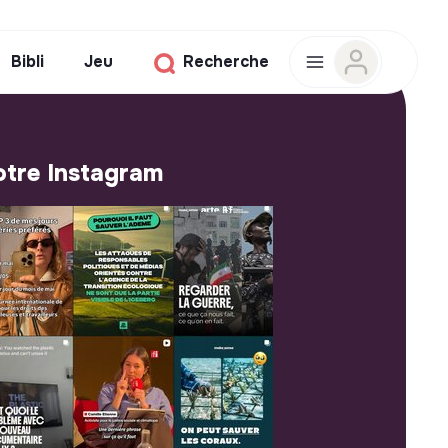
Bibli
Jeu
Recherche
tre Instagram