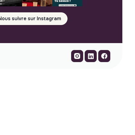
Nous suivre sur Instagram