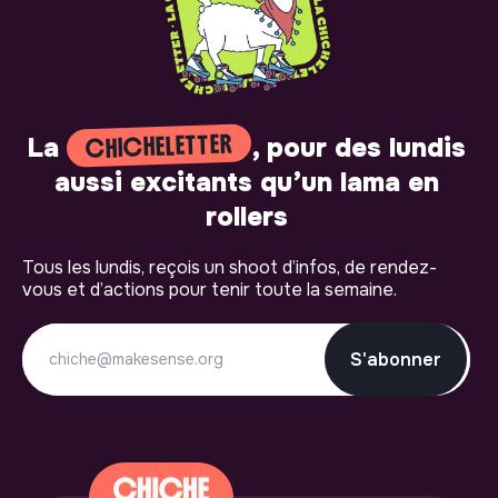
CHICHELETTER
La
, pour des lundis
aussi excitants qu’un lama en
rollers
Tous les lundis, reçois un shoot d’infos, de rendez-
vous et d’actions pour tenir toute la semaine.
S'abonner