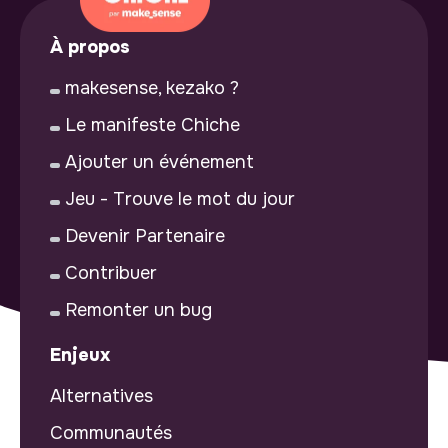
À propos
makesense, kezako ?
Le manifeste Chiche
Ajouter un événement
Jeu - Trouve le mot du jour
Devenir Partenaire
Contribuer
Remonter un bug
Enjeux
Alternatives
Communautés