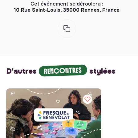
Cet événement se déroulera :
10 Rue Saint-Louis, 35000 Rennes, France
RENCONTRES
D'autres
stylées