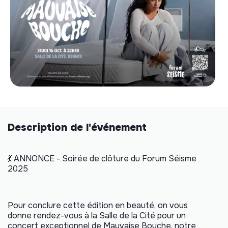
Description de l'événement
💃 ANNONCE - Soirée de clôture du Forum Séisme
2025
Pour conclure cette édition en beauté, on vous
donne rendez-vous à la Salle de la Cité pour un
concert exceptionnel de Mauvaise Bouche, notre