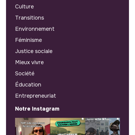
Culture
Transitions
Environnement
Féminisme
Justice sociale
Mieux vivre
Société
Éducation
Entrepreneuriat
Notre Instagram