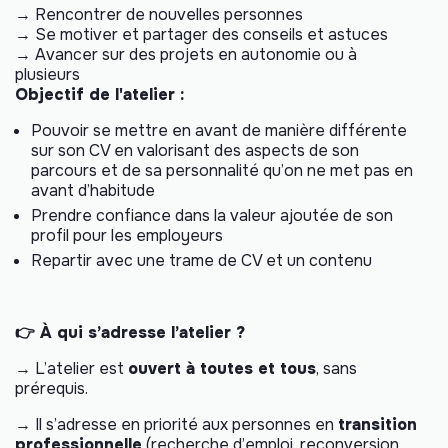
→ Rencontrer de nouvelles personnes
→ Se motiver et partager des conseils et astuces
→ Avancer sur des projets en autonomie ou à
plusieurs
Objectif de l'atelier :
Pouvoir se mettre en avant de manière différente
sur son CV en valorisant des aspects de son
parcours et de sa personnalité qu’on ne met pas en
avant d’habitude
Prendre confiance dans la valeur ajoutée de son
profil pour les employeurs
Repartir avec une trame de CV et un contenu
👉 À qui s’adresse l’atelier ?
→ L’atelier est
ouvert à toutes et tous
, sans
prérequis.
→ Il s’adresse en priorité aux personnes en
transition
professionnelle
(recherche d’emploi, reconversion,