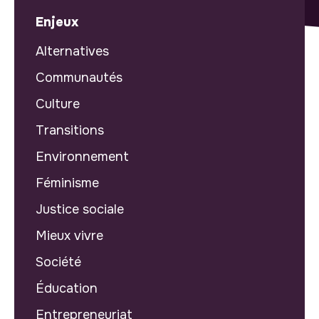
Enjeux
Alternatives
Communautés
Culture
Transitions
Environnement
Féminisme
Justice sociale
Mieux vivre
Société
Éducation
Entrepreneuriat