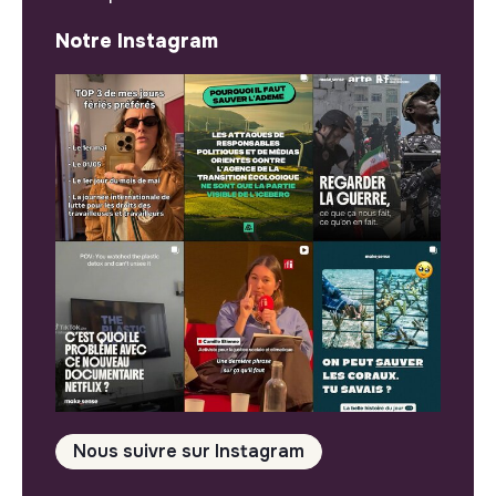
Notre Instagram
Nous suivre sur Instagram