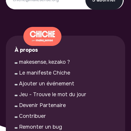
À propos
makesense, kezako ?
Le manifeste Chiche
Ajouter un événement
Jeu - Trouve le mot du jour
Devenir Partenaire
Contribuer
Remonter un bug