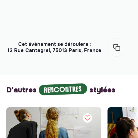
Cet événement se déroulera :
12 Rue Cantagrel, 75013 Paris, France
RENCONTRES
D'autres
stylées