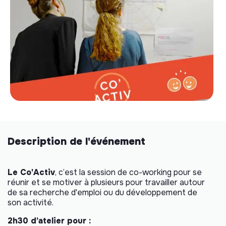
Description de l'événement
Le Co'Activ
, c’est la session de co-working pour se
réunir et se motiver à plusieurs pour travailler autour
de sa recherche d'emploi ou du développement de
son activité.
2h30 d’atelier pour :