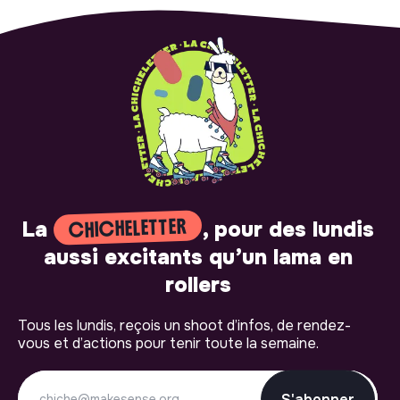
CHICHELETTER
La
, pour des lundis
aussi excitants qu’un lama en
rollers
Tous les lundis, reçois un shoot d’infos, de rendez-
vous et d’actions pour tenir toute la semaine.
S'abonner