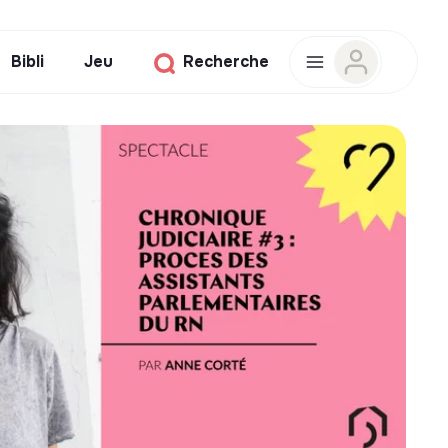
Bibli
Jeu
Recherche