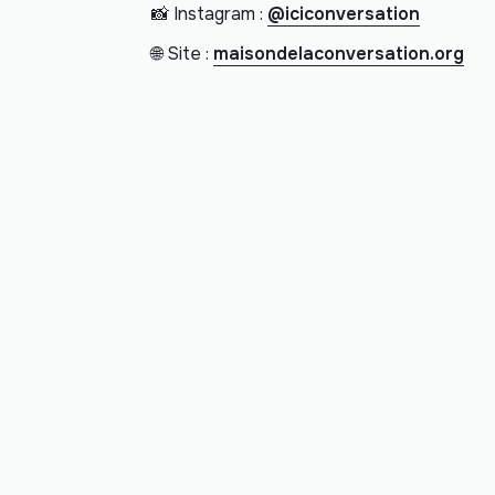
📸 Instagram :
@iciconversation
🌐 Site :
maisondelaconversation.org