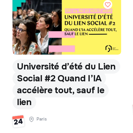
Université d’été du Lien
Social #2 Quand l’IA
accélère tout, sauf le
lien
Paris
24