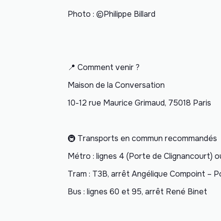
Photo : ©Philippe Billard
📍 Comment venir ?
Maison de la Conversation
10-12 rue Maurice Grimaud, 75018 Paris
🚇 Transports en commun recommandés
Métro : lignes 4 (Porte de Clignancourt) 
Tram : T3B, arrêt Angélique Compoint – 
Bus : lignes 60 et 95, arrêt René Binet