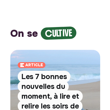
On se
CULTIVE
ARTICLE
Les 7 bonnes
nouvelles du
moment, à lire et
relire les soirs de