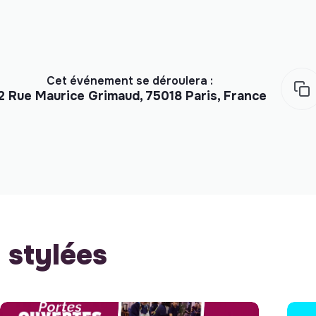
Cet événement se déroulera :
2 Rue Maurice Grimaud, 75018 Paris, France
stylées