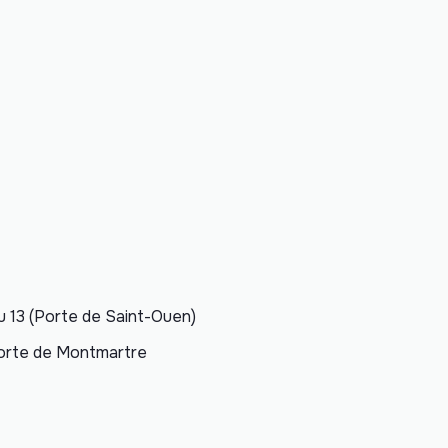
ou 13 (Porte de Saint-Ouen)
Porte de Montmartre