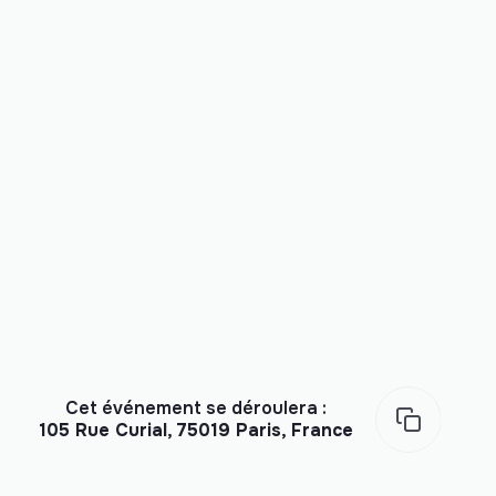
Cet événement se déroulera :
105 Rue Curial, 75019 Paris, France