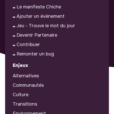
Le manifeste Chiche
Ajouter un événement
Jeu - Trouve le mot du jour
Devenir Partenaire
Contribuer
Remonter un bug
Enjeux
Alternatives
Communautés
Culture
Transitions
Environnement