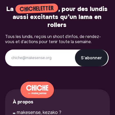
CHICHELETTER
La
, pour des lundis
aussi excitants qu’un lama en
rollers
Tous les lundis, reçois un shoot d’infos, de rendez-
vous et d’actions pour tenir toute la semaine.
S'abonner
À propos
makesense, kezako ?