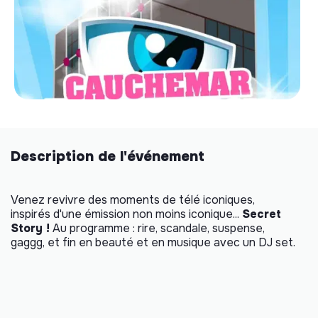
Description de l'événement
Venez revivre des moments de télé iconiques,
inspirés d'une émission non moins iconique...
Secret
Story !
Au programme : rire, scandale, suspense,
gaggg, et fin en beauté et en musique avec un DJ set.