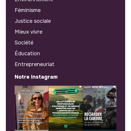
Féminisme
Justice sociale
Mieux vivre
Société
Éducation
Entrepreneuriat
Notre Instagram