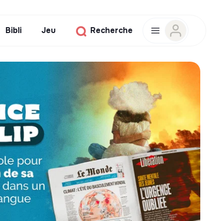
Bibli
Jeu
Recherche