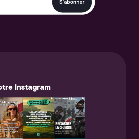
S'abonner
tre Instagram