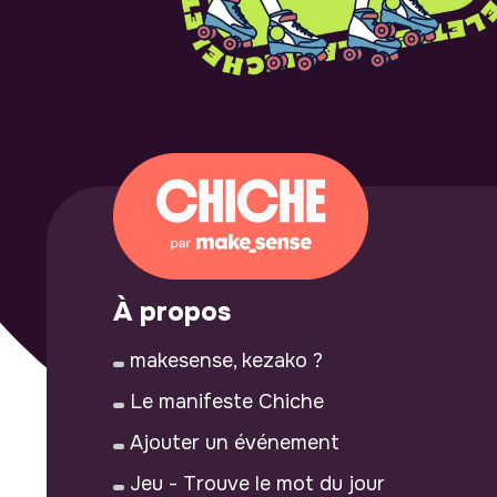
À propos
makesense, kezako ?
Le manifeste Chiche
Ajouter un événement
Jeu - Trouve le mot du jour