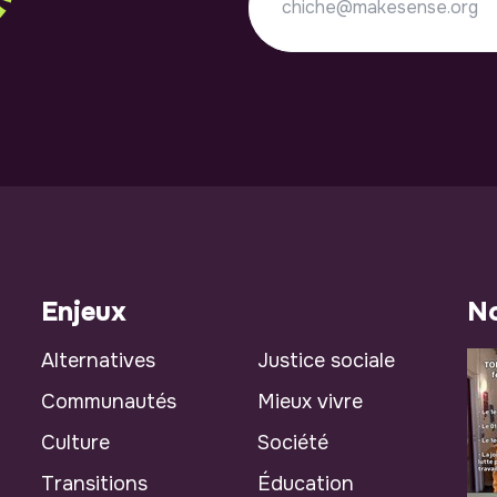
Enjeux
No
Alternatives
Justice sociale
Communautés
Mieux vivre
Culture
Société
Transitions
Éducation