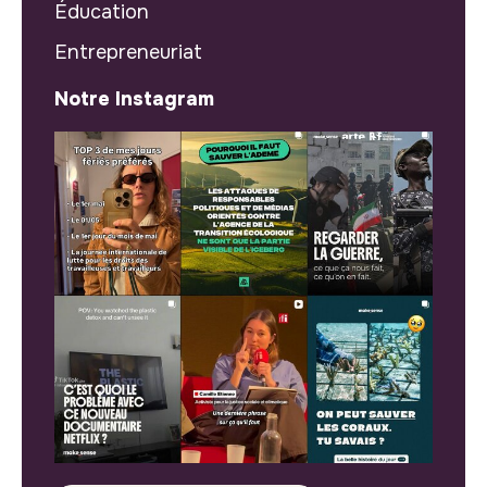
Éducation
Entrepreneuriat
Notre Instagram