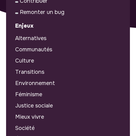
Contribuer
Remonter un bug
Enjeux
Alternatives
Communautés
Culture
Transitions
Environnement
Féminisme
Justice sociale
Mieux vivre
Société