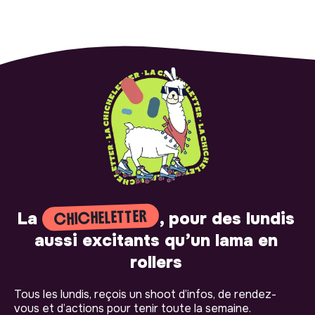
CHICHELETTER
La
, pour des lundis
aussi excitants qu’un lama en
rollers
Tous les lundis, reçois un shoot d’infos, de rendez-
vous et d’actions pour tenir toute la semaine.