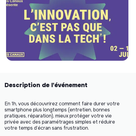
Description de l'événement
​En 1h, vous découvrirez comment ​faire durer votre
smartphone plus longtemps (entretien, bonnes
pratiques, réparation), ​mieux protéger votre vie
privée avec des paramétrages simples et réduire
votre temps d’écran sans frustration.