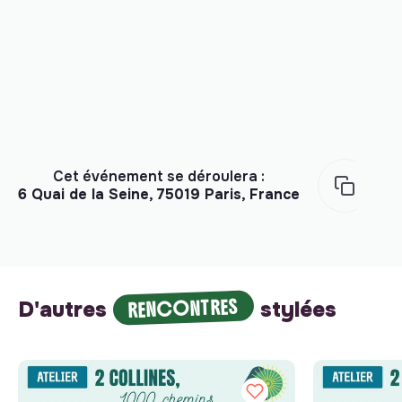
Cet événement se déroulera :
6 Quai de la Seine, 75019 Paris, France
RENCONTRES
D'autres
stylées