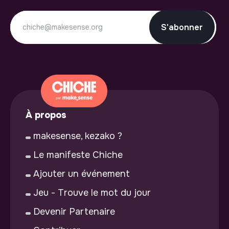
S'abonner
À propos
makesense, kezako ?
Le manifeste Chiche
Ajouter un événement
Jeu - Trouve le mot du jour
Devenir Partenaire