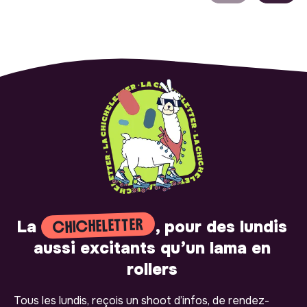
CHICHELETTER
La
, pour des lundis
aussi excitants qu’un lama en
rollers
Tous les lundis, reçois un shoot d’infos, de rendez-