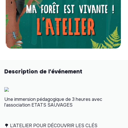
Description de l'événement
Une immersion pédagogique de 3 heures avec
l'association ETATS SAUVAGES
🌳
L’ATELIER POUR DÉCOUVRIR LES CLÉS