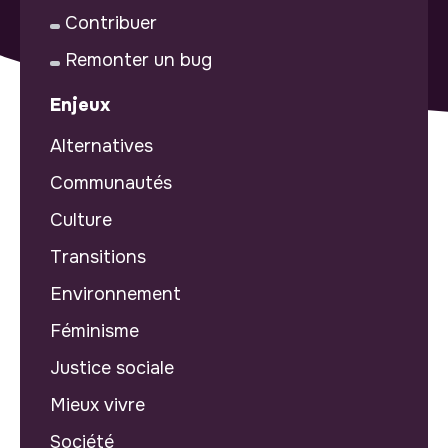
Contribuer
Remonter un bug
Enjeux
Alternatives
Communautés
Culture
Transitions
Environnement
Féminisme
Justice sociale
Mieux vivre
Société