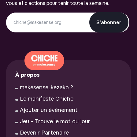
vous et d’actions pour tenir toute la semaine.
S'abonner
À propos
makesense, kezako ?
Le manifeste Chiche
Ajouter un événement
Jeu - Trouve le mot du jour
Devenir Partenaire