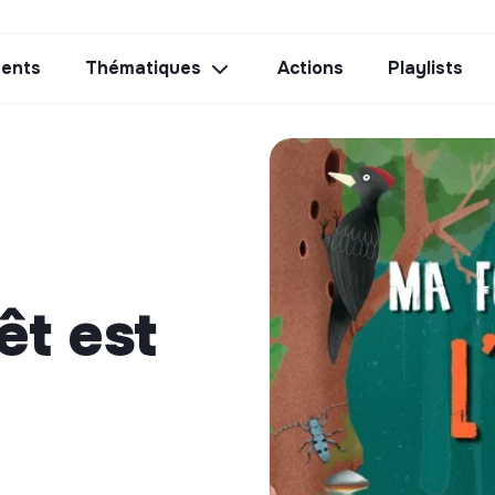
ents
Thématiques
Actions
Playlists
êt est