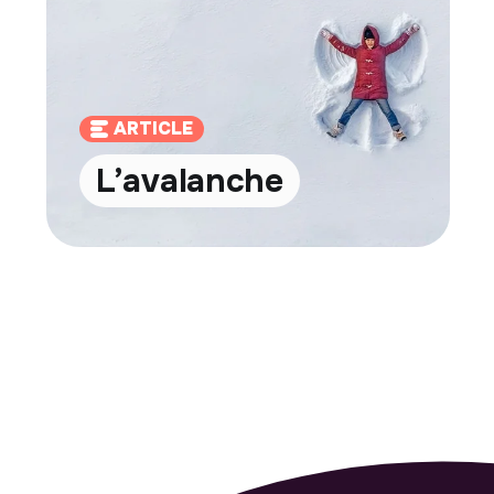
ARTICLE
L’avalanche