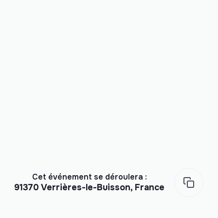
Cet événement se déroulera :
91370 Verrières-le-Buisson, France