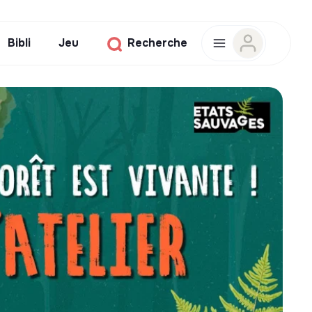
Bibli
Jeu
Recherche