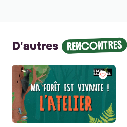
RENCONTRES
D'autres