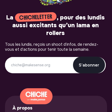
CHICHELETTER
La
, pour des lundis
aussi excitants qu’un lama en
rollers
Tous les lundis, reçois un shoot d’infos, de rendez-
vous et d’actions pour tenir toute la semaine.
S'abonner
À propos