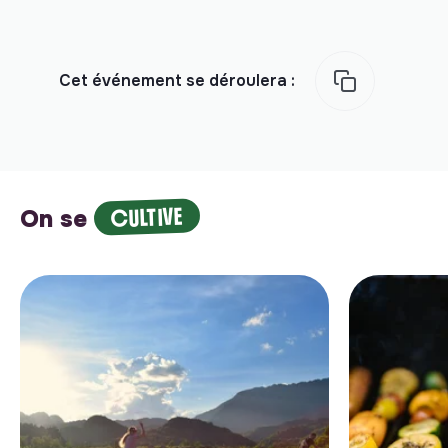
Cet événement se déroulera :
CULTIVE
On se