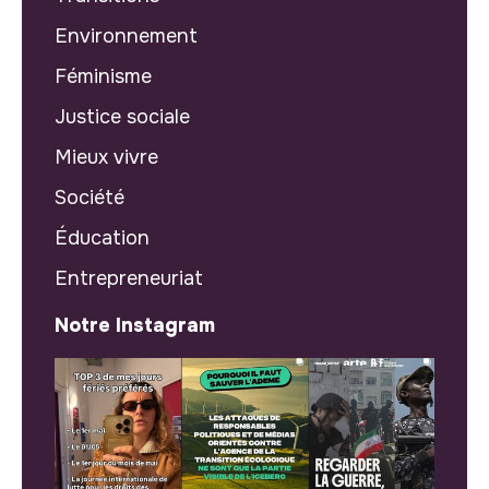
Environnement
Féminisme
Justice sociale
Mieux vivre
Société
Éducation
Entrepreneuriat
Notre Instagram