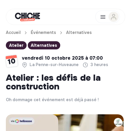
Accueil
Événements
Alternatives
Atelier
Alternatives
vendredi 10 octobre 2025 à 07:00
10
La Penne-sur-Huveaune
3 heures
Atelier : les défis de la
construction
Oh dommage cet événement est déjà passé !