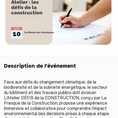
Description de l'événement
Face aux défis du changement climatique, de la
biodiversité et de la sobriété énergétique, le secteur
du bâtiment et des travaux publics doit évoluer.
L’Atelier DÉFIS de la CONSTRUCTION, conçu par La
Fresque de la Construction, propose une expérience
immersive et collaborative pour comprendre l’impact
environnemental des décisions prises à chaque étape