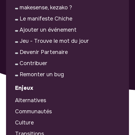
makesense, kezako ?
Le manifeste Chiche
Ajouter un événement
Jeu - Trouve le mot du jour
Devenir Partenaire
Contribuer
Remonter un bug
Enjeux
Alternatives
Communautés
Culture
Transitions