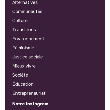
Alternatives
Communautés
Culture
Transitions
Environnement
Féminisme
Justice sociale
Mieux vivre
Société
Éducation
Entrepreneuriat
Notre Instagram