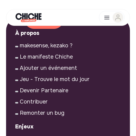
À propos
makesense, kezako ?
Le manifeste Chiche
Ajouter un événement
Jeu - Trouve le mot du jour
Devenir Partenaire
Contribuer
Remonter un bug
Enjeux