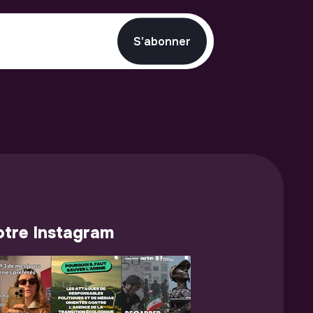
S'abonner
tre Instagram