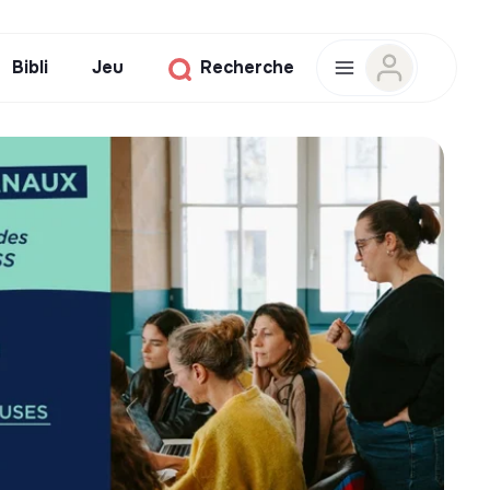
Bibli
Jeu
Recherche