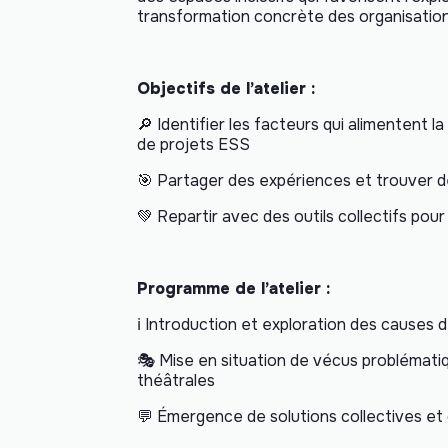
transformation concrète des organisation
Objectifs de l’atelier :
🔎 Identifier les facteurs qui alimentent
de projets ESS
🎯 Partager des expériences et trouver de
💚 Repartir avec des outils collectifs pou
Programme de l’atelier :
ℹ️ Introduction et exploration des causes 
🎭 Mise en situation de vécus problémati
théâtrales
💬 Émergence de solutions collectives et 