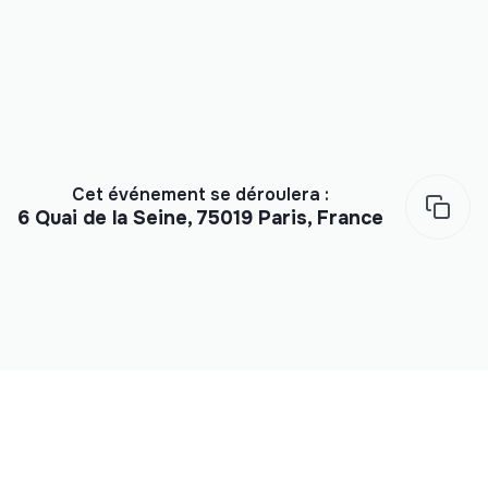
Cet événement se déroulera :
6 Quai de la Seine, 75019 Paris, France