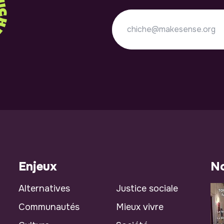
Enjeux
No
Alternatives
Justice sociale
Communautés
Mieux vivre