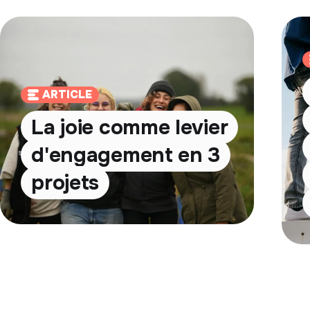
ARTICLE
La joie comme levier
d'engagement en 3
projets