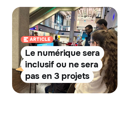
ARTICLE
Le numérique sera
inclusif ou ne sera
pas en 3 projets