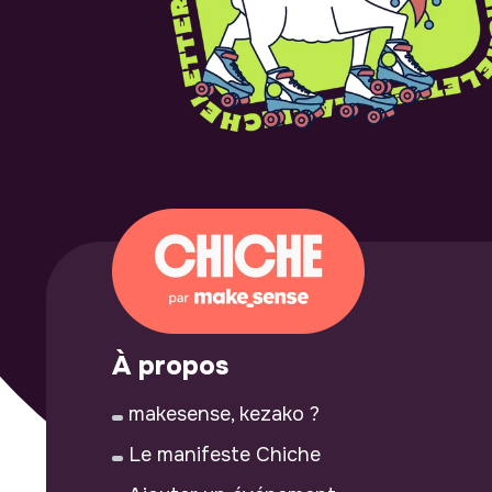
À propos
makesense, kezako ?
Le manifeste Chiche