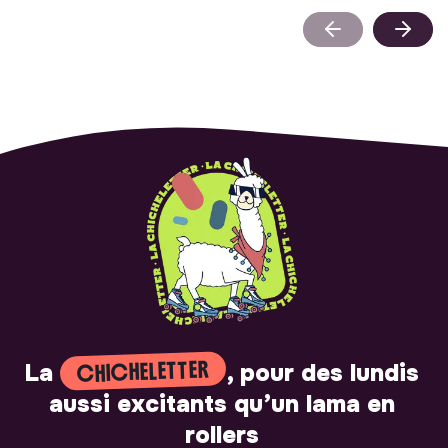
CHICHELETTER
La
, pour des lundis
aussi excitants qu’un lama en
rollers