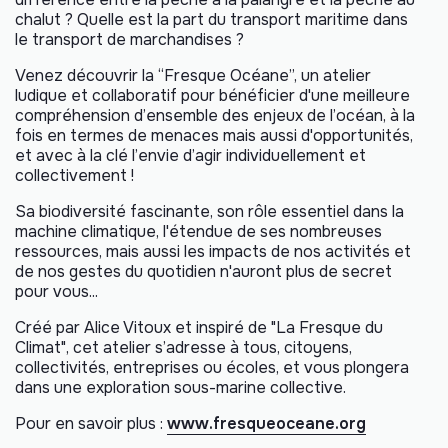
chalut ? Quelle est la part du transport maritime dans
le transport de marchandises ?
Venez découvrir la “Fresque Océane”, un atelier
ludique et collaboratif pour bénéficier d'une meilleure
compréhension d’ensemble des enjeux de l’océan, à la
fois en termes de menaces mais aussi d'opportunités,
et avec à la clé l’envie d’agir individuellement et
collectivement !
Sa biodiversité fascinante, son rôle essentiel dans la
machine climatique, l'étendue de ses nombreuses
ressources, mais aussi les impacts de nos activités et
de nos gestes du quotidien n'auront plus de secret
pour vous...
Créé par Alice Vitoux et inspiré de "La Fresque du
Climat", cet atelier s’adresse à tous, citoyens,
collectivités, entreprises ou écoles, et vous plongera
dans une exploration sous-marine collective.
Pour en savoir plus :
www.fresqueoceane.org