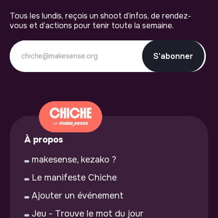
Tous les lundis, reçois un shoot d’infos, de rendez-
vous et d’actions pour tenir toute la semaine.
S'abonner
À propos
makesense, kezako ?
Le manifeste Chiche
Ajouter un événement
Jeu - Trouve le mot du jour