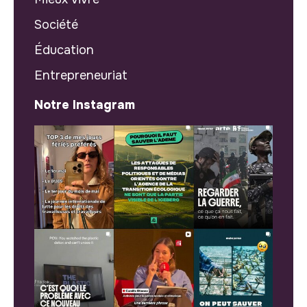
Société
Éducation
Entrepreneuriat
Notre Instagram