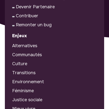
Devenir Partenaire
Contribuer
Remonter un bug
Enjeux
Alternatives
Communautés
Culture
Transitions
Environnement
Féminisme
Justice sociale
Mieux vivre