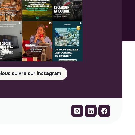
Nous suivre sur Instagram