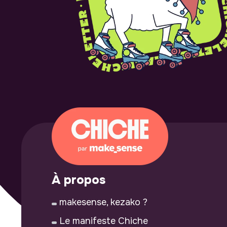
À propos
makesense, kezako ?
Le manifeste Chiche