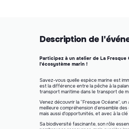
Description de l'évé
Participez à un atelier de La Fresqu
l'écosystème marin !
Savez-vous quelle espèce marine est immo
est la différence entre la pêche à la palan
transport maritime dans le transport de 
Venez découvrir la “Fresque Océane”, un at
meilleure compréhension d’ensemble des e
mais aussi d'opportunités, et avec à la clé 
Sa biodiversité fascinante, son rôle essen