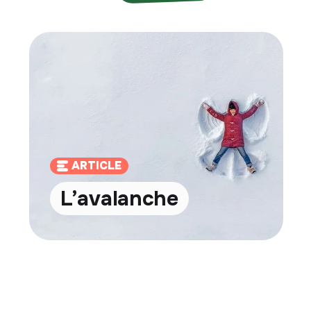
ARTICLE
L’avalanche