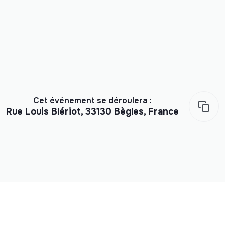
Cet événement se déroulera :
Rue Louis Blériot, 33130 Bègles, France