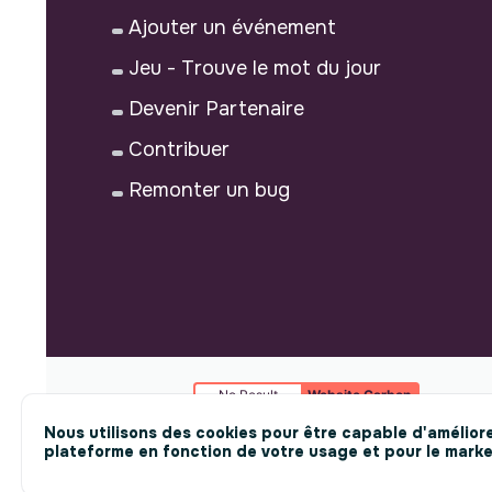
Ajouter un événement
Jeu - Trouve le mot du jour
Devenir Partenaire
Contribuer
Remonter un bug
No Result
Website Carbon
Nous utilisons des cookies pour être capable d'améliore
plateforme en fonction de votre usage et pour le marke