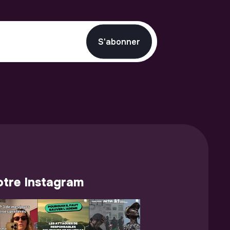
S'abonner
tre Instagram