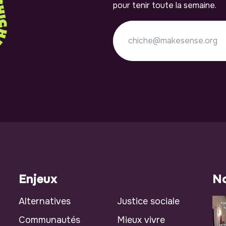
pour tenir toute la semaine.
Enjeux
No
Alternatives
Justice sociale
Communautés
Mieux vivre