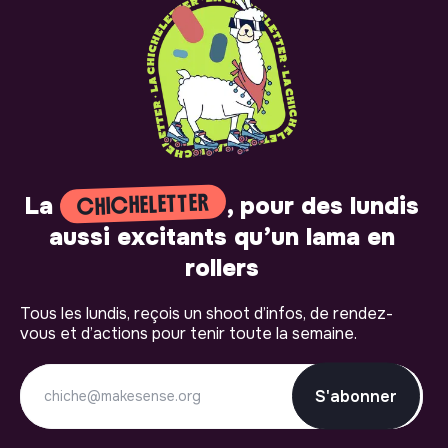
CHICHELETTER
La
, pour des lundis
aussi excitants qu’un lama en
rollers
Tous les lundis, reçois un shoot d’infos, de rendez-
vous et d’actions pour tenir toute la semaine.
S'abonner