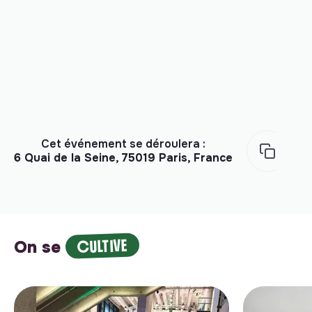
Cet événement se déroulera :
6 Quai de la Seine, 75019 Paris, France
CULTIVE
On se