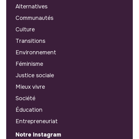
Alternatives
Communautés
Culture
Transitions
Environnement
Féminisme
Justice sociale
Mieux vivre
Société
Éducation
Entrepreneuriat
Notre Instagram