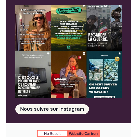
Nous suivre sur Instagram
No Result
Website Carbon