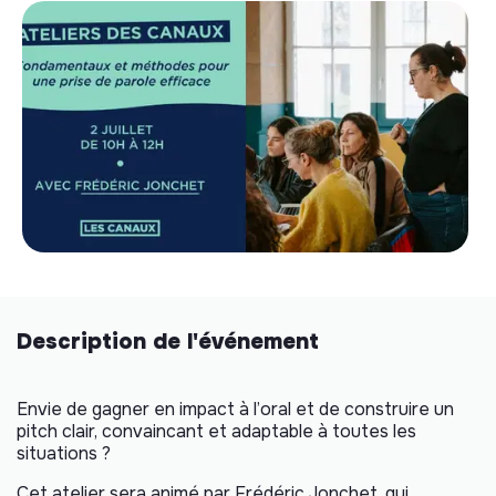
Description de l'événement
Envie de gagner en impact à l’oral et de construire un
pitch clair, convaincant et adaptable à toutes les
situations ?
Cet atelier sera animé par Frédéric Jonchet, qui