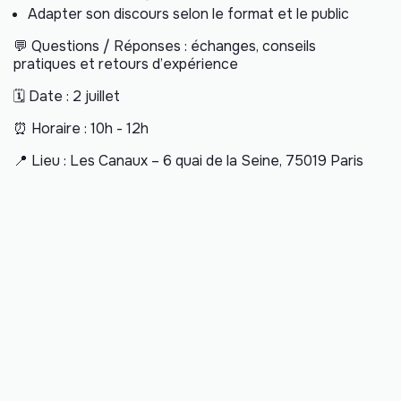
Adapter son discours selon le format et le public
💬 Questions / Réponses : échanges, conseils
pratiques et retours d’expérience
🗓 Date : 2 juillet
⏰ Horaire : 10h - 12h
📍 Lieu : Les Canaux – 6 quai de la Seine, 75019 Paris