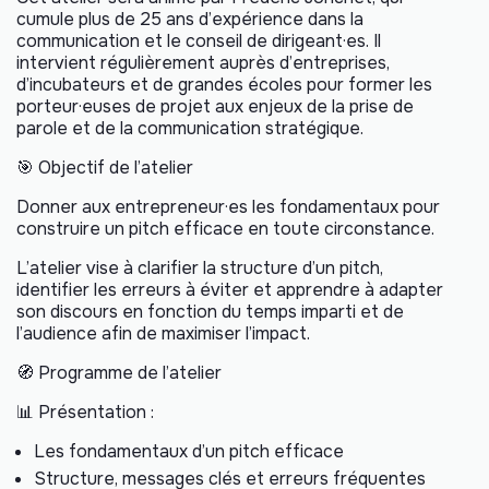
cumule plus de 25 ans d’expérience dans la
communication et le conseil de dirigeant·es. Il
intervient régulièrement auprès d’entreprises,
d’incubateurs et de grandes écoles pour former les
porteur·euses de projet aux enjeux de la prise de
parole et de la communication stratégique.
🎯 Objectif de l’atelier
Donner aux entrepreneur·es les fondamentaux pour
construire un pitch efficace en toute circonstance.
L’atelier vise à clarifier la structure d’un pitch,
identifier les erreurs à éviter et apprendre à adapter
son discours en fonction du temps imparti et de
l’audience afin de maximiser l’impact.
🧭 Programme de l’atelier
📊 Présentation :
Les fondamentaux d’un pitch efficace
Structure, messages clés et erreurs fréquentes