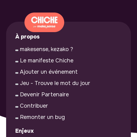
À propos
makesense, kezako ?
Le manifeste Chiche
Ajouter un événement
Jeu - Trouve le mot du jour
Devenir Partenaire
Contribuer
Remonter un bug
Enjeux