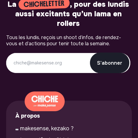
CHICHELETTER
La
, pour des lundis
aussi excitants qu’un lama en
rollers
Tous les lundis, reçois un shoot d’infos, de rendez-
vous et d’actions pour tenir toute la semaine.
S'abonner
À propos
makesense, kezako ?