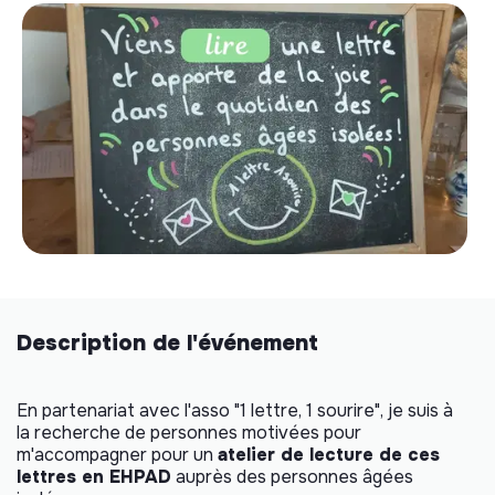
Description de l'événement
En partenariat avec l'asso "1 lettre, 1 sourire", je suis à
la recherche de personnes motivées pour
m'accompagner pour un
atelier de lecture de ces
lettres en EHPAD
auprès des personnes âgées