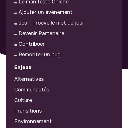
Le manifeste Chiche
Ajouter un événement
Jeu - Trouve le mot du jour
Devenir Partenaire
Contribuer
Remonter un bug
Enjeux
Alternatives
Communautés
Culture
Transitions
Environnement