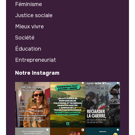
Féminisme
Justice sociale
Mieux vivre
Société
Éducation
Entrepreneuriat
Notre Instagram