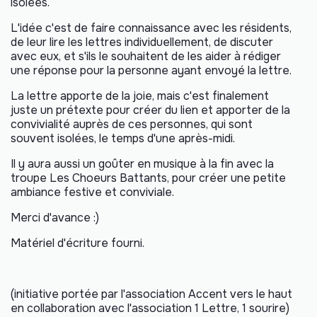
isolées.
L'idée c'est de faire connaissance avec les résidents,
de leur lire les lettres individuellement, de discuter
avec eux, et s'ils le souhaitent de les aider à rédiger
une réponse pour la personne ayant envoyé la lettre.
La lettre apporte de la joie, mais c'est finalement
juste un prétexte pour créer du lien et apporter de la
convivialité auprès de ces personnes, qui sont
souvent isolées, le temps d'une après-midi.
Il y aura aussi un goûter en musique à la fin avec la
troupe Les Choeurs Battants, pour créer une petite
ambiance festive et conviviale.
Merci d'avance :)
Matériel d'écriture fourni.
(initiative portée par l'association Accent vers le haut
en collaboration avec l'association 1 Lettre, 1 sourire)