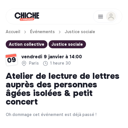
Accueil
Événements
Justice sociale
Action collective
Justice sociale
vendredi 9 janvier à 14:00
09
Paris
1 heure 30
Atelier de lecture de lettres
auprès des personnes
âgées isolées & petit
concert
Oh dommage cet événement est déjà passé !