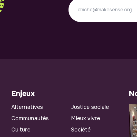
Enjeux
No
Alternatives
Justice sociale
Communautés
Mieux vivre
Culture
Société