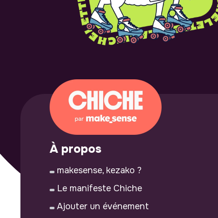
À propos
makesense, kezako ?
Le manifeste Chiche
Ajouter un événement