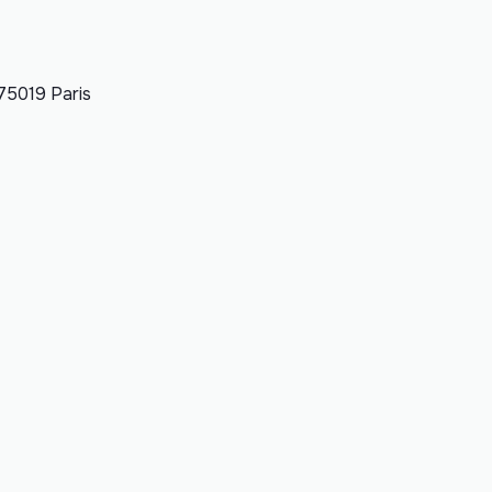
 75019 Paris