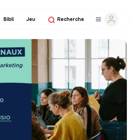
Bibli
Jeu
Recherche