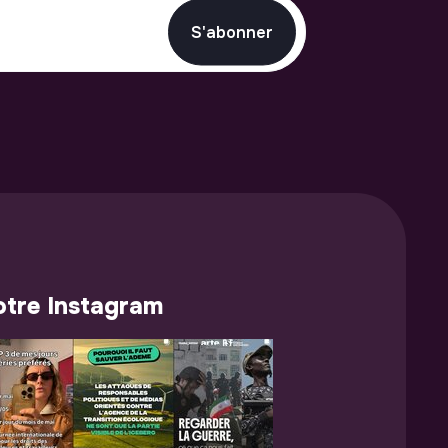
S'abonner
tre Instagram