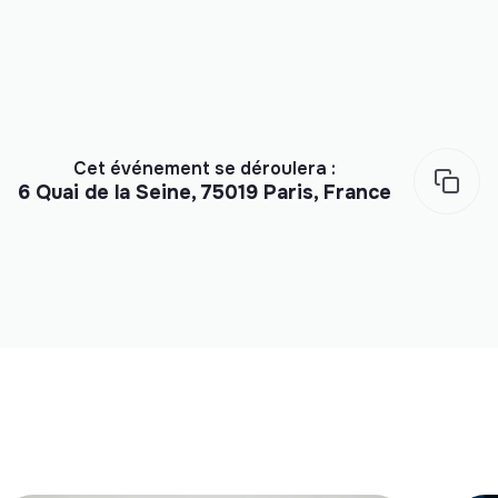
Cet événement se déroulera :
6 Quai de la Seine, 75019 Paris, France