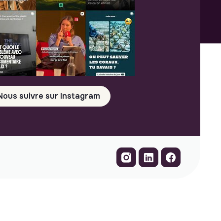
Nous suivre sur Instagram