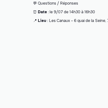
💬 Questions / Réponses
⏰
Date
: le 9/07 de 14h30 à 16h30
📍
Lieu
: Les Canaux – 6 quai de la Seine,