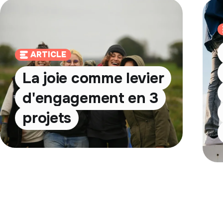
ARTICLE
La joie comme levier
d'engagement en 3
projets