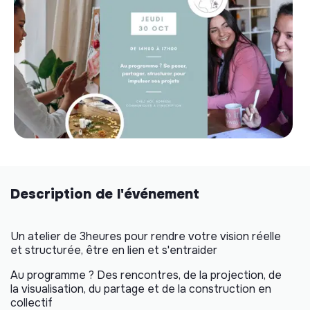
Description de l'événement
Un atelier de 3heures pour rendre votre vision réelle
et structurée, être en lien et s'entraider
Au programme ? Des rencontres, de la projection, de
la visualisation, du partage et de la construction en
collectif