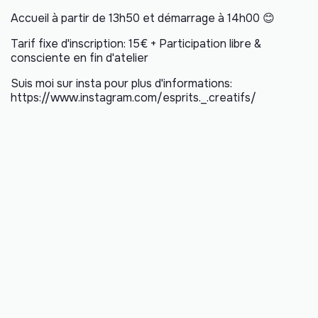
Accueil à partir de 13h50 et démarrage à 14h00 😊
Tarif fixe d'inscription: 15€ + Participation libre &
consciente en fin d'atelier
Suis moi sur insta pour plus d'informations:
https://www.instagram.com/esprits._.creatifs/