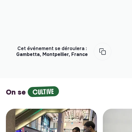
Cet événement se déroulera :
Gambetta, Montpellier, France
CULTIVE
On se