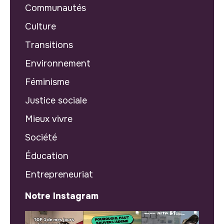
Communautés
Culture
Transitions
Environnement
Féminisme
Justice sociale
Mieux vivre
Société
Éducation
Entrepreneuriat
Notre Instagram