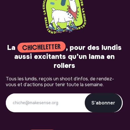
CHICHELETTER
La
, pour des lundis
aussi excitants qu’un lama en
rollers
Tous les lundis, reçois un shoot d’infos, de rendez-
vous et d’actions pour tenir toute la semaine.
S'abonner