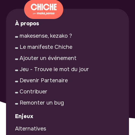
À propos
makesense, kezako ?
Le manifeste Chiche
Ajouter un événement
Jeu - Trouve le mot du jour
Devenir Partenaire
Contribuer
Remonter un bug
Enjeux
Alternatives