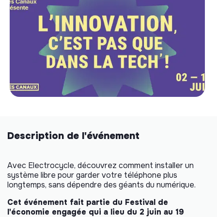
Description de l'événement
Avec Electrocycle, découvrez comment installer un
système libre pour garder votre téléphone plus
longtemps, sans dépendre des géants du numérique.
Cet événement fait partie du Festival de
l'économie engagée qui a lieu du 2 juin au 19