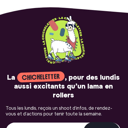
CHICHELETTER
La
, pour des lundis
aussi excitants qu’un lama en
rollers
Tous les lundis, reçois un shoot d’infos, de rendez-
vous et d’actions pour tenir toute la semaine.