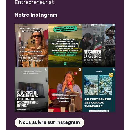
Entrepreneuriat
Notre Instagram
Nous suivre sur Instagram