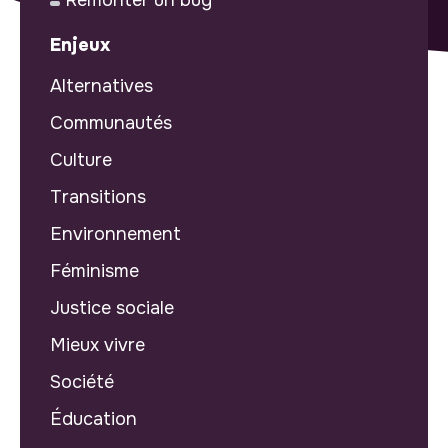
Enjeux
Alternatives
Communautés
Culture
Transitions
Environnement
Féminisme
Justice sociale
Mieux vivre
Société
Éducation