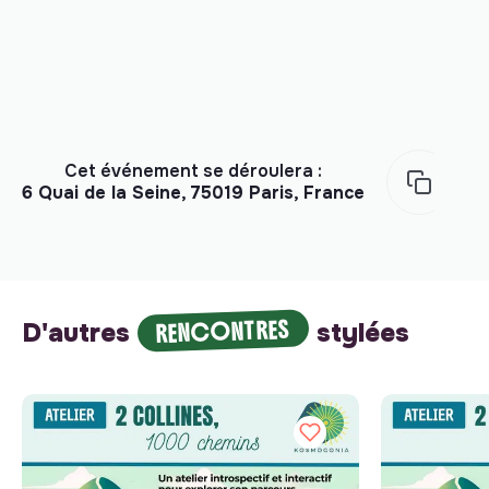
Cet événement se déroulera :
6 Quai de la Seine, 75019 Paris, France
RENCONTRES
D'autres
stylées