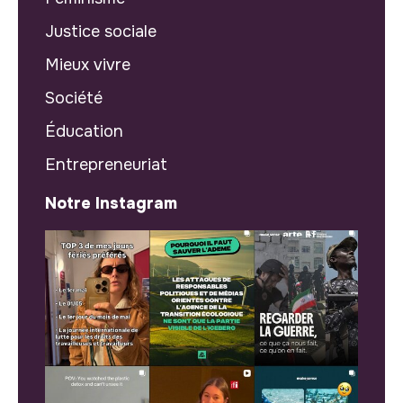
Justice sociale
Mieux vivre
Société
Éducation
Entrepreneuriat
Notre Instagram