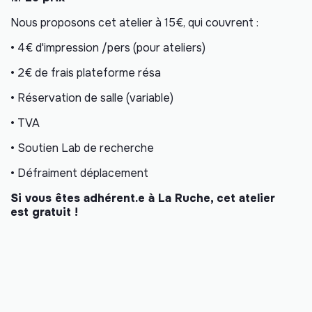
Nous proposons cet atelier à 15€, qui couvrent :
• 4€ d'impression /pers (pour ateliers)
• 2€ de frais plateforme résa
• Réservation de salle (variable)
• TVA
• Soutien Lab de recherche
• Défraiment déplacement
Si vous êtes adhérent.e à La Ruche, cet atelier
est gratuit !