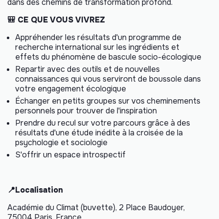
dans des chemins de transformation profond.
🎒 CE QUE VOUS VIVREZ
Appréhender les résultats d'un programme de
recherche international sur les ingrédients et
effets du phénomène de bascule socio-écologique
Repartir avec des outils et de nouvelles
connaissances qui vous serviront de boussole dans
votre engagement écologique
Échanger en petits groupes sur vos cheminements
personnels pour trouver de l'inspiration
Prendre du recul sur votre parcours grâce à des
résultats d'une étude inédite à la croisée de la
psychologie et sociologie
S'offrir un espace introspectif
📍Localisation
Académie du Climat (buvette), 2 Place Baudoyer,
75004 Paris, France