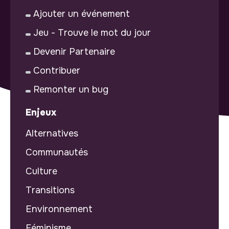
Ajouter un événement
Jeu - Trouve le mot du jour
Devenir Partenaire
Contribuer
Remonter un bug
Enjeux
Alternatives
Communautés
Culture
Transitions
Environnement
Féminisme