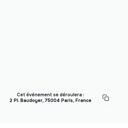
Cet événement se déroulera :
2 Pl. Baudoyer, 75004 Paris, France