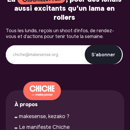
aussi excitants qu’un lama en
rollers
Tous les lundis, reçois un shoot d’infos, de rendez-
vous et d’actions pour tenir toute la semaine.
S'abonner
À propos
makesense, kezako ?
Le manifeste Chiche