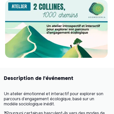
Description de l'événement
Un atelier émotionnel et interactif pour explorer son
parcours d’engagement écologique, basé sur un
modèle sociologique inédit.
❓Pourquoi certain·es basculent-ils vers des modes de