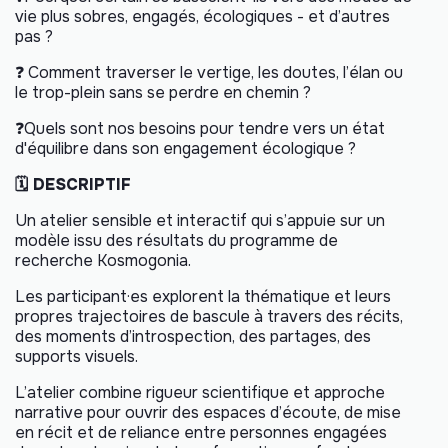
vie plus sobres, engagés, écologiques - et d’autres
pas ?
❓ Comment traverser le vertige, les doutes, l’élan ou
le trop-plein sans se perdre en chemin ?
❓Quels sont nos besoins pour tendre vers un état
d'équilibre dans son engagement écologique ?
🗓️ DESCRIPTIF
Un atelier sensible et interactif qui s’appuie sur un
modèle issu des résultats du programme de
recherche Kosmogonia.
Les participant·es explorent la thématique et leurs
propres trajectoires de bascule à travers des récits,
des moments d’introspection, des partages, des
supports visuels.
L’atelier combine rigueur scientifique et approche
narrative pour ouvrir des espaces d’écoute, de mise
en récit et de reliance entre personnes engagées