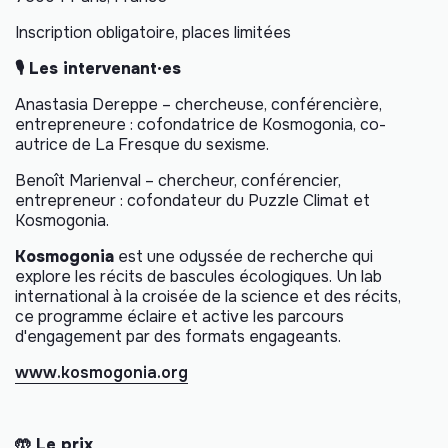
Inscription obligatoire, places limitées
🎙️ Les intervenant·es
Anastasia Dereppe – chercheuse, conférencière,
entrepreneure : cofondatrice de Kosmogonia, co-
autrice de
La Fresque du sexisme
.
Benoît Marienval – chercheur, conférencier,
entrepreneur : cofondateur du Puzzle Climat et
Kosmogonia.
Kosmogonia
est une odyssée de recherche qui
explore les récits de bascules écologiques. Un lab
international à la croisée de la science et des récits,
ce programme éclaire et active les parcours
d'engagement par des formats engageants.
www.kosmogonia.org
🤲 Le prix