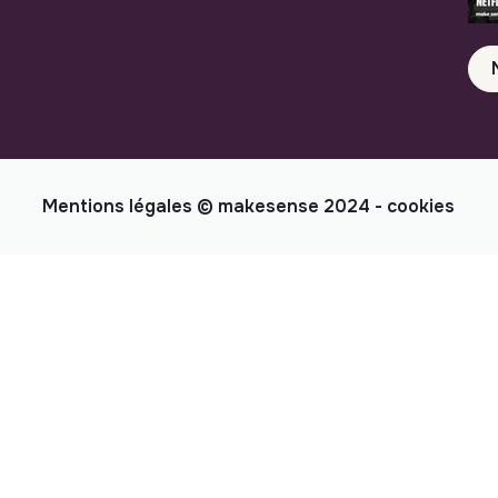
Mentions légales
© makesense 2024 -
cookies