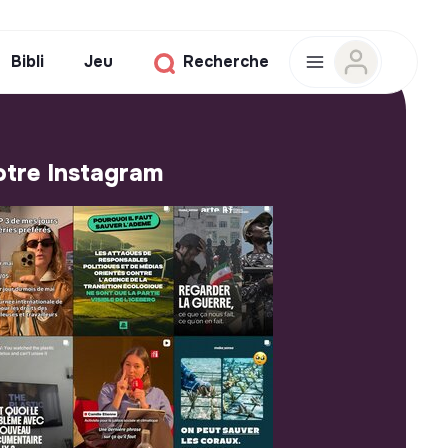
Bibli
Jeu
Recherche
tre Instagram