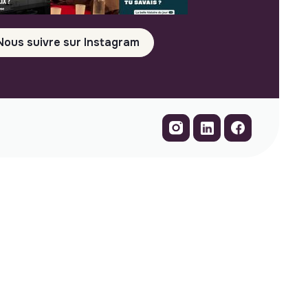
Nous suivre sur Instagram