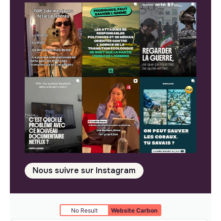
Nous suivre sur Instagram
No Result
Website Carbon