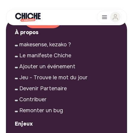
À propos
makesense, kezako ?
Le manifeste Chiche
Ajouter un événement
Jeu - Trouve le mot du jour
Devenir Partenaire
Contribuer
Remonter un bug
Enjeux