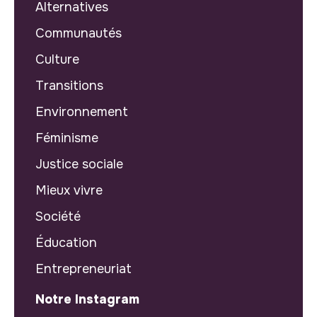
Alternatives
Communautés
Culture
Transitions
Environnement
Féminisme
Justice sociale
Mieux vivre
Société
Éducation
Entrepreneuriat
Notre Instagram